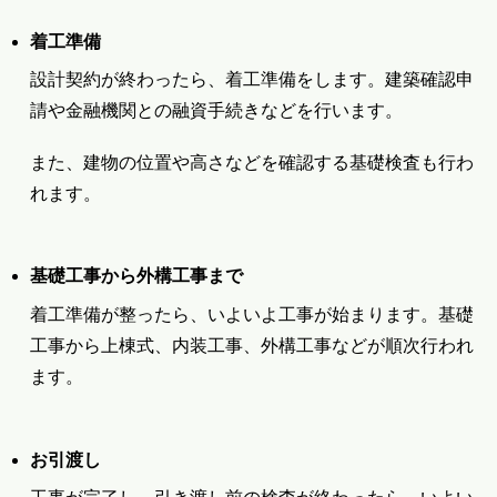
着工準備
設計契約が終わったら、着工準備をします。建築確認申
請や金融機関との融資手続きなどを行います。
また、建物の位置や高さなどを確認する基礎検査も行わ
れます。
基礎工事から外構工事まで
着工準備が整ったら、いよいよ工事が始まります。基礎
工事から上棟式、内装工事、外構工事などが順次行われ
ます。
お引渡し