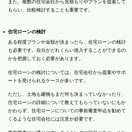
また、複数の住宅会社から見積もりやプランを提案して
もらい、比較検討することも重要です。
住宅ローンの検討
ある程度プランや金額が決まったら、住宅ローンの検討
も必要です。自分がどれくらい借入することができるの
かを把握しておく必要があります。
住宅ローンの検討については、住宅会社から提案やサポ
ートを受けられるケースが多いです。
ただし、土地も建物もまだ何も決まっていなかったり、
住宅ローンの詳細について教えてもらっていないにもか
かわらず、住宅ローンについての事前審査申込を勧めて
くるような住宅会社には注意が必要です。