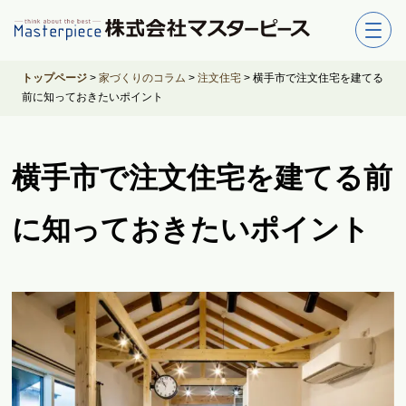
トップページ
>
家づくりのコラム
>
注文住宅
>
横手市で注文住宅を建てる
前に知っておきたいポイント
横手市で注文住宅を建てる前
に知っておきたいポイント