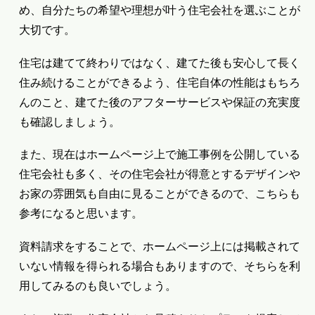
め、自分たちの希望や理想が叶う住宅会社を選ぶことが
大切です。
住宅は建てて終わりではなく、建てた後も安心して長く
住み続けることができるよう、住宅自体の性能はもちろ
んのこと、建てた後のアフターサービスや保証の充実度
も確認しましょう。
また、現在はホームページ上で施工事例を公開している
住宅会社も多く、その住宅会社が得意とするデザインや
お家の雰囲気も自由に見ることができるので、こちらも
参考になると思います。
資料請求をすることで、ホームページ上には掲載されて
いない情報を得られる場合もありますので、そちらを利
用してみるのも良いでしょう。