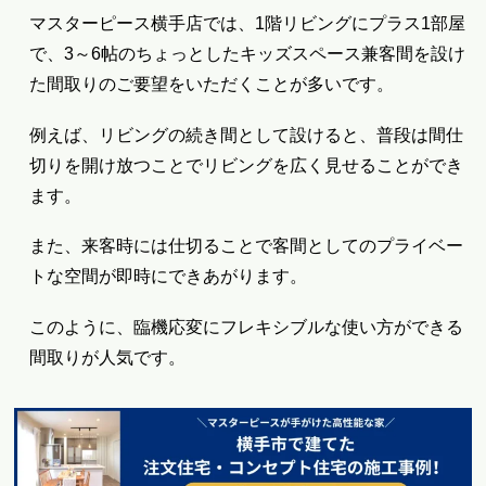
マスターピース横手店では、1階リビングにプラス1部屋
で、3～6帖のちょっとしたキッズスペース兼客間を設け
た間取りのご要望をいただくことが多いです。
例えば、リビングの続き間として設けると、普段は間仕
切りを開け放つことでリビングを広く見せることができ
ます。
また、来客時には仕切ることで客間としてのプライベー
トな空間が即時にできあがります。
このように、臨機応変にフレキシブルな使い方ができる
間取りが人気です。