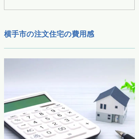
横手市の注文住宅の費用感