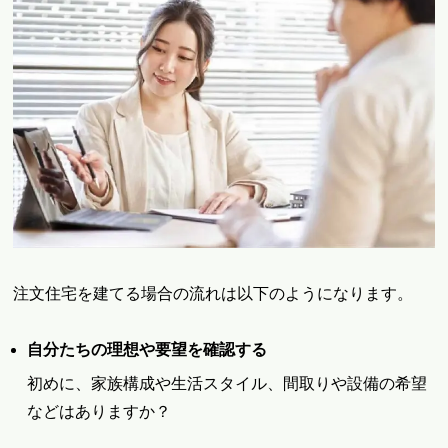
注文住宅を建てる場合の流れは以下のようになります。
自分たちの理想や要望を確認する
初めに、家族構成や生活スタイル、間取りや設備の希望
などはありますか？