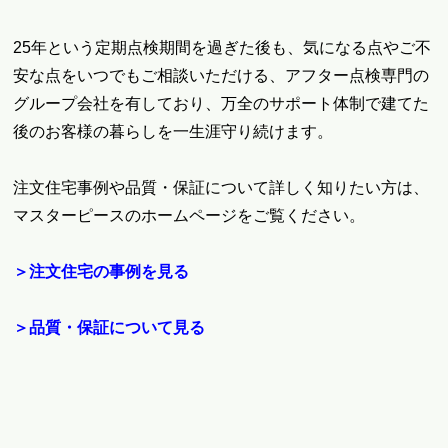
25年という定期点検期間を過ぎた後も、気になる点やご不
安な点をいつでもご相談いただける、アフター点検専門の
グループ会社を有しており、万全のサポート体制で建てた
後のお客様の暮らしを一生涯守り続けます。
注文住宅事例や品質・保証について詳しく知りたい方は、
マスターピースのホームページをご覧ください。
＞注文住宅の事例を見る
＞品質・保証について見る