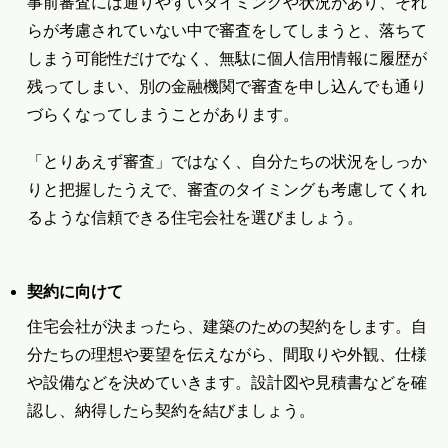
事前審査には通りやすいタイミングや状況があり、それ
らが考慮されていない中で審査をしてしまうと、落ちて
しまう可能性だけでなく、無駄に個人信用情報に履歴が
残ってしまい、別の金融機関で審査を申し込んでも通り
づらくなってしまうことがあります。
「とりあえず審査」ではなく、自分たちの状況をしっか
りと把握したうえで、審査のタイミングも考慮してくれ
るような信頼できる住宅会社を選びましょう。
契約に向けて
住宅会社が決まったら、建築のための契約をします。自
分たちの理想や要望を伝えながら、間取りや外観、仕様
や設備などを決めていきます。設計図や見積書などを確
認し、納得したら契約を結びましょう。