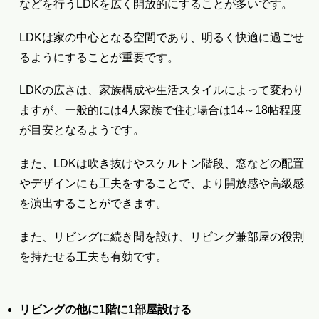
などを行うLDKを広く開放的にすることが多いです。
LDKは家の中心となる空間であり、明るく快適に過ごせ
るようにすることが重要です。
LDKの広さは、家族構成や生活スタイルによって変わり
ますが、一般的には4人家族で住む場合は14～18帖程度
が目安となるようです。
また、LDKは吹き抜けやスケルトン階段、窓などの配置
やデザインにも工夫をすることで、より開放感や高級感
を演出することができます。
また、リビングに続き間を設け、リビング兼部屋の役割
を持たせる工夫も有効です。
リビングの他に1階に1部屋設ける