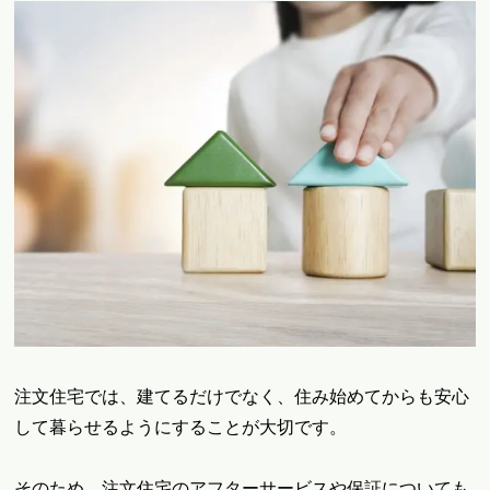
注文住宅では、建てるだけでなく、住み始めてからも安心
して暮らせるようにすることが大切です。
そのため、注文住宅のアフターサービスや保証についても