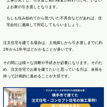
工事が完了し、引き渡し前の検査が終わったら、いよい
よお家の引き渡しとなります。
もしも住み始めてから気づいた不具合などがあれば、住
宅会社に連絡して対応してもらいましょう。
注文住宅を建てる場合は、土地探しから引き渡しまでに約
1年から1年半ほどかかることが多いです。
その間には様々な決断や手続きが必要になります。そのた
め、注文住宅でお家を建てたいと思っている方は、余裕を
持って計画的に進めることが大切です。