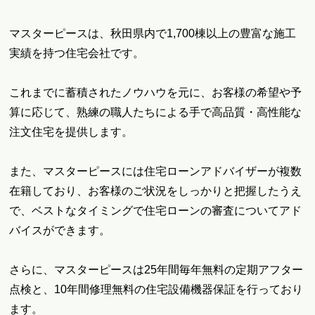
マスターピースは、秋田県内で1,700棟以上の豊富な施工
実績を持つ住宅会社です。
これまでに蓄積されたノウハウを元に、お客様の希望や予
算に応じて、熟練の職人たちによる手で高品質・高性能な
注文住宅を提供します。
また、マスターピースには住宅ローンアドバイザーが複数
在籍しており、お客様のご状況をしっかりと把握したうえ
で、ベストなタイミングで住宅ローンの審査についてアド
バイスができます。
さらに、マスターピースは25年間毎年無料の定期アフター
点検と、10年間修理無料の住宅設備機器保証を行っており
ます。