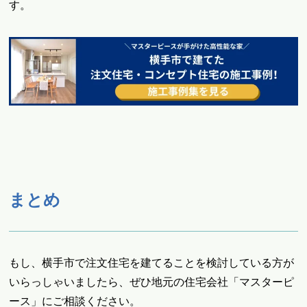
す。
まとめ
もし、横手市で注文住宅を建てることを検討している方が
いらっしゃいましたら、ぜひ地元の住宅会社「マスターピ
ース」にご相談ください。