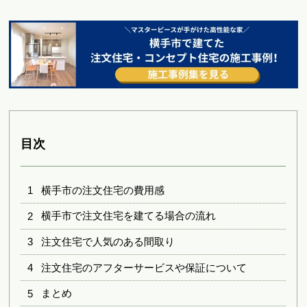
目次
1 横手市の注文住宅の費用感
2 横手市で注文住宅を建てる場合の流れ
3 注文住宅で人気のある間取り
4 注文住宅のアフターサービスや保証について
5 まとめ