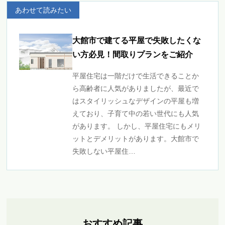
あわせて読みたい
大館市で建てる平屋で失敗したくな
い方必見！間取りプランをご紹介
平屋住宅は一階だけで生活できることか
ら高齢者に人気がありましたが、最近で
はスタイリッシュなデザインの平屋も増
えており、子育て中の若い世代にも人気
があります。 しかし、平屋住宅にもメリ
ットとデメリットがあります。大館市で
失敗しない平屋住…
おすすめ記事