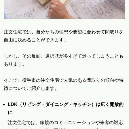
注文住宅では、自分たちの理想や要望に合わせて間取りを
自由に決めることができます。
しかし、その反面、選択肢が多すぎて迷ってしまうことも
あります。
そこで、横手市の注文住宅で人気のある間取りの傾向や特
徴についてご紹介します。
LDK（リビング・ダイニング・キッチン）は広く開放的
に
注文住宅では、家族のコミュニケーションや来客の対応