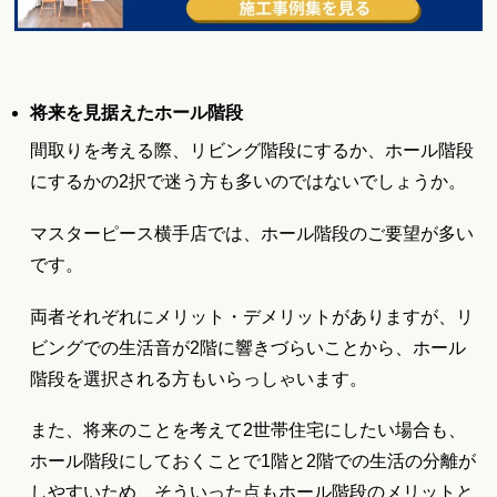
将来を見据えたホール階段
間取りを考える際、リビング階段にするか、ホール階段
にするかの2択で迷う方も多いのではないでしょうか。
マスターピース横手店では、ホール階段のご要望が多い
です。
両者それぞれにメリット・デメリットがありますが、リ
ビングでの生活音が2階に響きづらいことから、ホール
階段を選択される方もいらっしゃいます。
また、将来のことを考えて2世帯住宅にしたい場合も、
ホール階段にしておくことで1階と2階での生活の分離が
しやすいため、そういった点もホール階段のメリットと