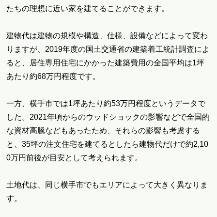
たちの理想に近い家を建てることができます。
建物代は建物の規模や構造、仕様、設備などによって変わ
りますが、2019年度の国土交通省の建築着工統計調査によ
ると、居住専用住宅にかかった建築費用の全国平均は1坪
あたり約68万円程度です。
一方、横手市では1坪あたり約53万円程度というデータで
した。2021年頃からのウッドショックの影響などで全国的
な資材高騰などもあったため、それらの影響も考慮する
と、35坪の注文住宅を建てるとしたら建物代だけで約2,10
0万円前後が目安として考えられます。
土地代は、同じ横手市でもエリアによって大きく異なりま
す。