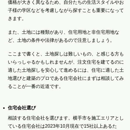
価格が大きく異なるため、自分たちの生活スタイルやお
子様の学区などを考慮しながら探すことも重要になって
きます。
また、土地には種類があり、住宅用地と非住宅用地な
ど、土地の条件や法律があるので注意しましょう。
ここまで書くと、土地探しは難しいもの、と感じる方も
いらっしゃるかもしれませんが、注文住宅を建てるのに
適した土地探しを安心して進めるには、住宅に適した土
地選びと建築のプロである住宅会社にまずは相談してみ
ることが一番の近道です。
住宅会社選び
相談する住宅会社を選びます。横手市を施工エリアとし
ている住宅会社は2023年10月現在で15社以上あるた