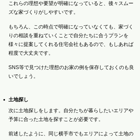
これらの理想や要望が明確になっていると、後々スムー
ズな家づくりがしやすいです。
もちろん、この時点で明確になっていなくても、家づく
りの相談を重ねていくことで自分たちに合うプランを
様々に提案してくれる住宅会社もあるので、もしあれば
程度で大丈夫です。
SNS等で見つけた理想のお家の例を保存しておくのも良
いでしょう。
土地探し
次に土地探しをします。自分たちが暮らしたいエリアや
予算に合った土地を探すことが必要です。
前述したように、同じ横手市でもエリアによって土地の