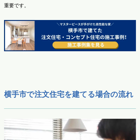
重要です。
横手市で注文住宅を建てる場合の流れ