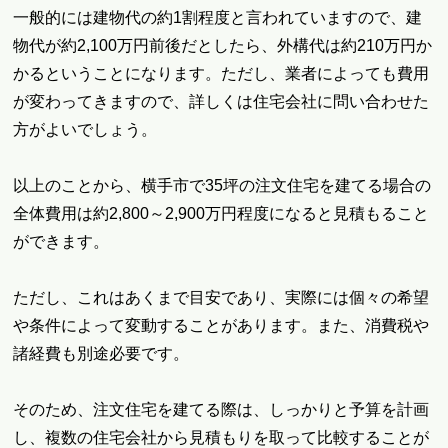
一般的には建物代の約1割程度と言われていますので、建
物代が約2,100万円前後だとしたら、外構代は約210万円か
かるということになります。ただし、業者によっても費用
が変わってきますので、詳しくは住宅会社に問い合わせた
方がよいでしょう。
以上のことから、横手市で35坪の注文住宅を建てる場合の
全体費用は約2,800～2,900万円程度になると見積もること
ができます。
ただし、これはあくまで目安であり、実際には個々の希望
や条件によって変動することがあります。また、消費税や
諸経費も別途必要です。
そのため、注文住宅を建てる際は、しっかりと予算を計画
し、複数の住宅会社から見積もりを取って比較することが