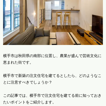
横手市は秋田県の南部に位置し、農業が盛んで芸術文化に
恵まれた街です。
横手市で新築の注文住宅を建てるとしたら、どのようなこ
とに注意すべきでしょうか？
この記事では、横手市で注文住宅を建てる前に知っておき
たいポイントをご紹介します。