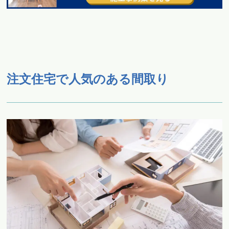
注文住宅で人気のある間取り