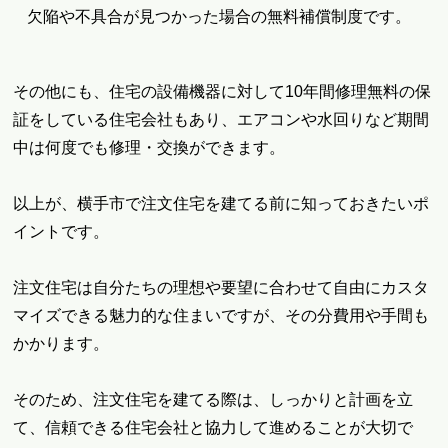
欠陥や不具合が見つかった場合の無料補償制度です。
その他にも、住宅の設備機器に対して10年間修理無料の保
証をしている住宅会社もあり、エアコンや水回りなど期間
中は何度でも修理・交換ができます。
以上が、横手市で注文住宅を建てる前に知っておきたいポ
イントです。
注文住宅は自分たちの理想や要望に合わせて自由にカスタ
マイズできる魅力的な住まいですが、その分費用や手間も
かかります。
そのため、注文住宅を建てる際は、しっかりと計画を立
て、信頼できる住宅会社と協力して進めることが大切で