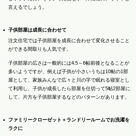
言えるでしょう。
子供部屋は成長に合わせて
注文住宅では子供部屋を成長に合わせて変化させること
ができる間取りも人気です。
子供部屋の広さは一般的には4.5～6帖前後となることが
多いようですが、例えば子供が小さいうちは10帖の1部
屋として、家族みんなで広々と川の字で眠れる寝室とし
て利用し、子供が成長したら部屋を仕切って5帖2部屋に
して、片方を子供部屋するなどのパターンがあります。
ファミリークローゼット＋ランドリールームでお洗濯を
ラクに