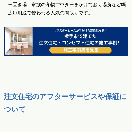
ー置き場、家族の冬物アウターをかけておく場所など幅
広い用途で使われる人気の間取りです。
注文住宅のアフターサービスや保証に
ついて