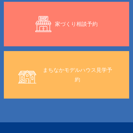
家づくり相談予約
まちなかモデルハウス見学予
約