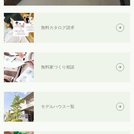
無料カタログ請求
無料家づくり相談
モデルハウス一覧