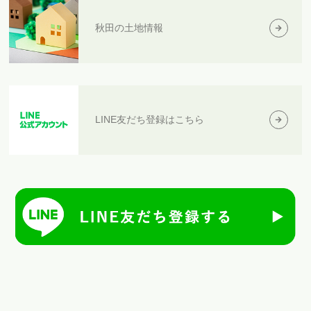
秋田の土地情報
LINE友だち登録はこちら