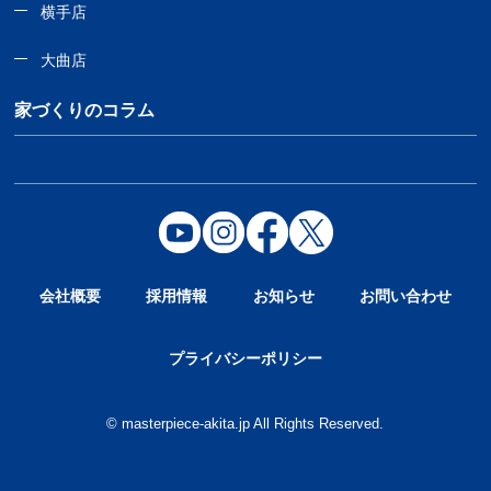
横手店
大曲店
家づくりのコラム
会社概要
採用情報
お知らせ
お問い合わせ
プライバシーポリシー
© masterpiece-akita.jp All Rights Reserved.