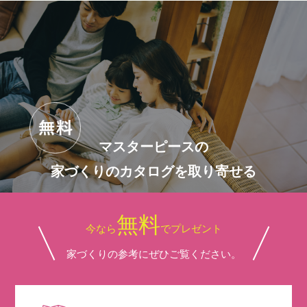
マスターピースの
家づくりのカタログを取り寄せる
無料
今なら
でプレゼント
家づくりの参考にぜひご覧ください。