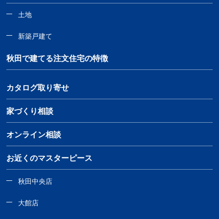
土地
新築戸建て
秋田で建てる注文住宅の特徴
カタログ取り寄せ
家づくり相談
オンライン相談
お近くのマスターピース
秋田中央店
大館店