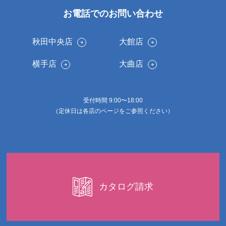
お電話でのお問い合わせ
秋田中央店
大館店
横手店
大曲店
受付時間 9:00〜18:00
（定休日は各店のページをご参照ください）
カタログ請求