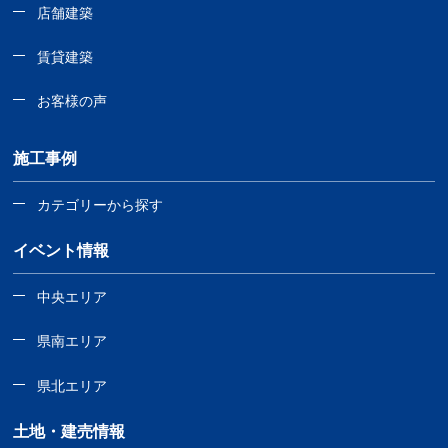
店舗建築
賃貸建築
お客様の声
施工事例
カテゴリーから探す
イベント情報
中央エリア
県南エリア
県北エリア
土地・建売情報