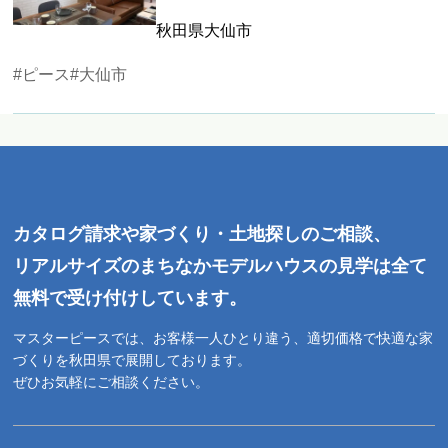
秋田県大仙市
#ピース
#大仙市
カタログ請求や家づくり・土地探しのご相談、
リアルサイズのまちなかモデルハウスの見学は全て
無料で受け付けしています。
マスターピースでは、お客様一人ひとり違う、適切価格で快適な家
づくりを秋田県で展開しております。
ぜひお気軽にご相談ください。