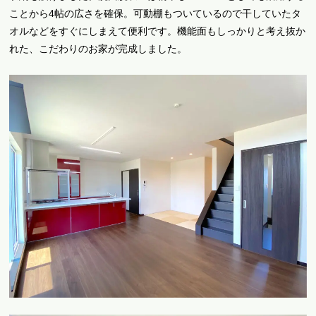
ことから4帖の広さを確保。可動棚もついているので干していたタ
オルなどをすぐにしまえて便利です。機能面もしっかりと考え抜か
れた、こだわりのお家が完成しました。