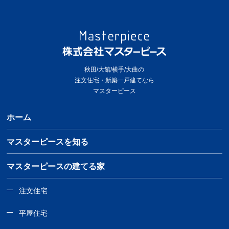
秋田/大館/横手/大曲の
注文住宅・新築一戸建てなら
マスターピース
ホーム
マスターピースを知る
マスターピースの建てる家
注文住宅
平屋住宅