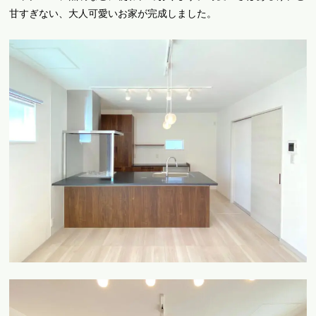
甘すぎない、大人可愛いお家が完成しました。