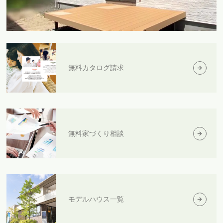
無料カタログ請求
無料家づくり相談
モデルハウス一覧