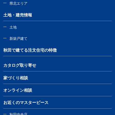
県北エリア
土地・建売情報
土地
新築戸建て
秋田で建てる注文住宅の特徴
カタログ取り寄せ
家づくり相談
オンライン相談
お近くのマスターピース
秋田中央店