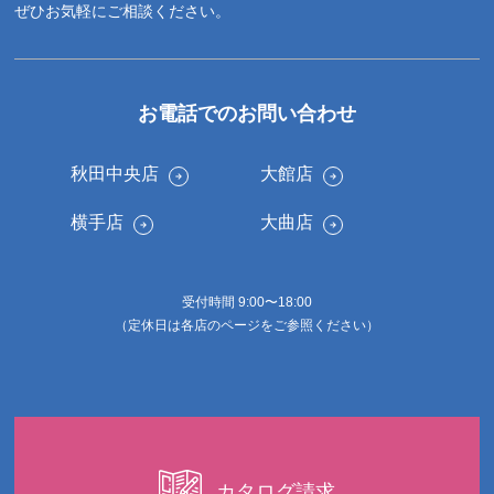
ぜひお気軽にご相談ください。
お電話でのお問い合わせ
秋田中央店
大館店
横手店
大曲店
受付時間 9:00〜18:00
（定休日は各店のページをご参照ください）
カタログ請求