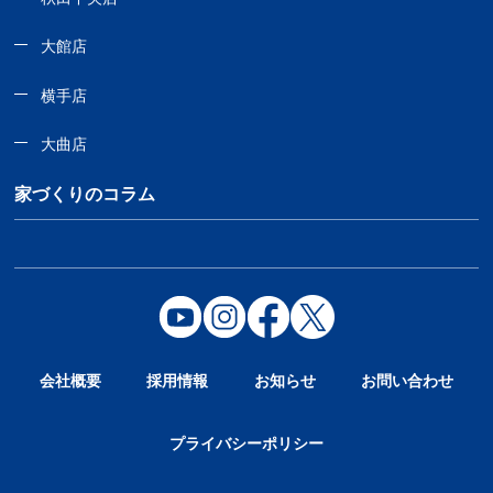
大館店
横手店
大曲店
家づくりのコラム
会社概要
採用情報
お知らせ
お問い合わせ
プライバシーポリシー