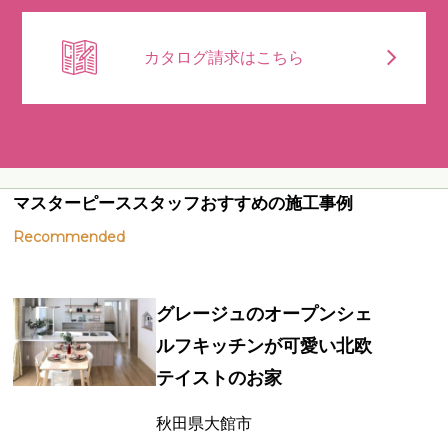
カタログ請求はこちら
マスターピーススタッフおすすめの施工事例
Recommended
グレージュのオープンシェ
ルフキッチンが可愛い北欧
テイストのお家
秋田県大館市