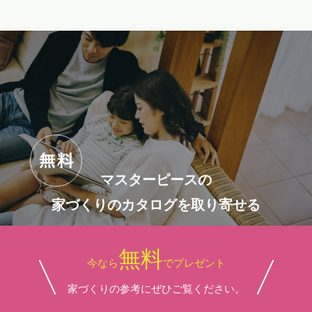
マスターピースの
家づくりのカタログを取り寄せる
無料
今なら
でプレゼント
家づくりの参考にぜひご覧ください。