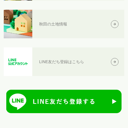
秋田の土地情報
LINE友だち登録はこちら