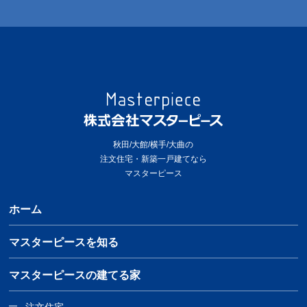
秋田/大館/横手/大曲の
注文住宅・新築一戸建てなら
マスターピース
ホーム
マスターピースを知る
マスターピースの建てる家