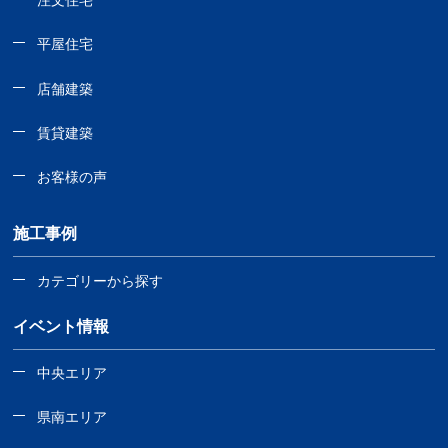
注文住宅
平屋住宅
店舗建築
賃貸建築
お客様の声
施工事例
カテゴリーから探す
イベント情報
中央エリア
県南エリア