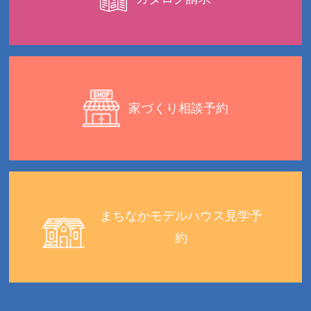
家づくり相談予約
まちなかモデルハウス見学予
約