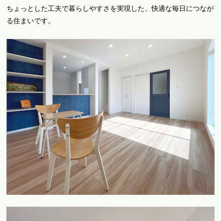
ちょっとした工夫で暮らしやすさを実現した、快適な毎日につなが
る住まいです。