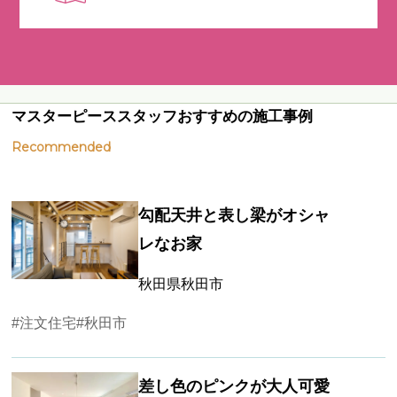
マスターピーススタッフおすすめの施工事例
Recommended
勾配天井と表し梁がオシャ
レなお家
秋田県秋田市
#注文住宅
#秋田市
差し色のピンクが大人可愛