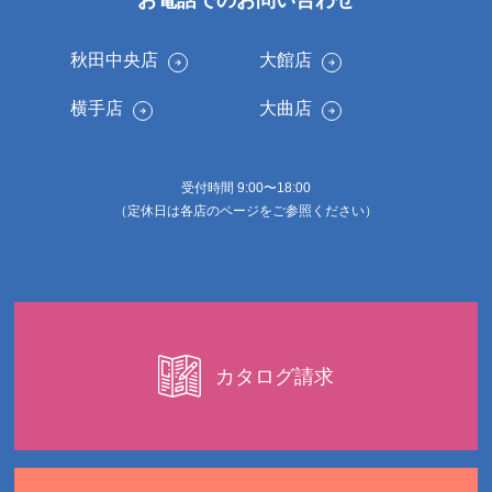
秋田中央店
大館店
横手店
大曲店
受付時間 9:00〜18:00
（定休日は各店のページをご参照ください）
カタログ請求