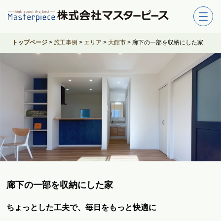
トップページ
>
施工事例
>
エリア
>
大館市
>
廊下の一部を収納にした家
廊下の一部を収納にした家
ちょっとした工夫で、毎日をもっと快適に