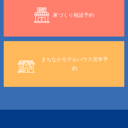
家づくり相談予約
まちなかモデルハウス見学予
約