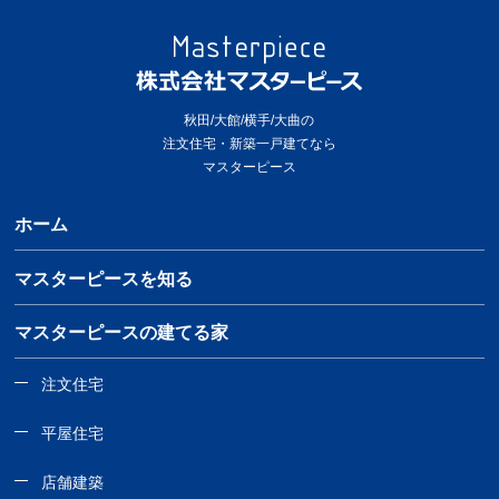
秋田/大館/横手/大曲の
注文住宅・新築一戸建てなら
マスターピース
ホーム
マスターピースを知る
マスターピースの建てる家
注文住宅
平屋住宅
店舗建築