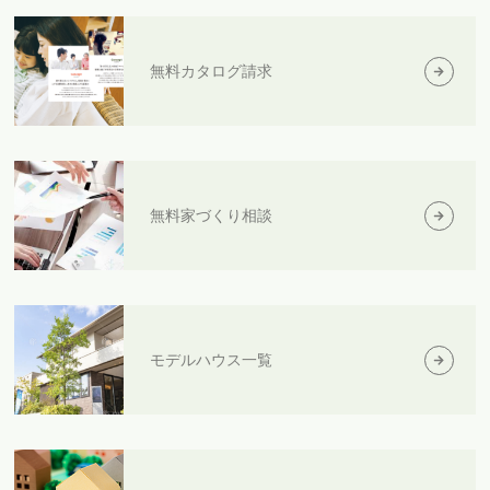
無料カタログ請求
無料家づくり相談
モデルハウス一覧