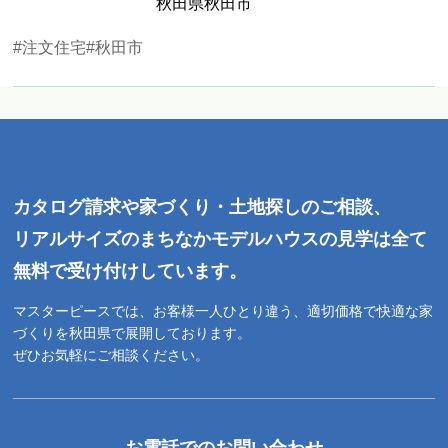
秋田県秋田市
#注文住宅
#秋田市
カタログ請求や家づくり・土地探しのご相談、
リアルサイズのまちなかモデルハウスの見学は全て
無料で受け付けしています。
マスターピースでは、お客様一人ひとり違う、適切価格で快適な家
づくりを秋田県で展開しております。
ぜひお気軽にご相談ください。
お電話でのお問い合わせ