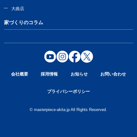
大曲店
家づくりのコラム
会社概要
採用情報
お知らせ
お問い合わせ
プライバシーポリシー
© masterpiece-akita.jp All Rights Reserved.