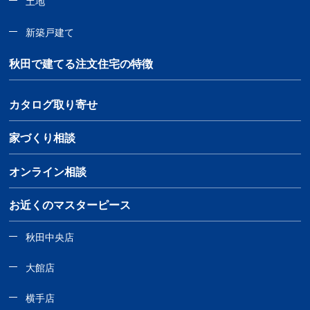
土地
新築戸建て
秋田で建てる注文住宅の特徴
カタログ取り寄せ
家づくり相談
オンライン相談
お近くのマスターピース
秋田中央店
大館店
横手店