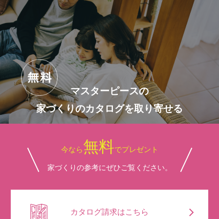
マスターピースの
家づくりのカタログを取り寄せる
無料
今なら
でプレゼント
家づくりの参考にぜひご覧ください。
カタログ請求はこちら