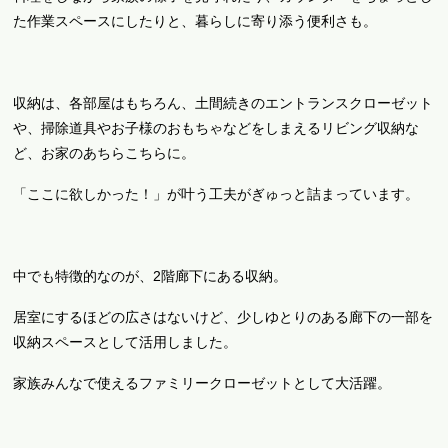
た作業スペースにしたりと、暮らしに寄り添う便利さも。
収納は、各部屋はもちろん、土間続きのエントランスクローゼット
や、掃除道具やお子様のおもちゃなどをしまえるリビング収納な
ど、お家のあちらこちらに。
「ここに欲しかった！」が叶う工夫がぎゅっと詰まっています。
中でも特徴的なのが、2階廊下にある収納。
居室にするほどの広さはないけど、少しゆとりのある廊下の一部を
収納スペースとして活用しました。
家族みんなで使えるファミリークローゼットとして大活躍。