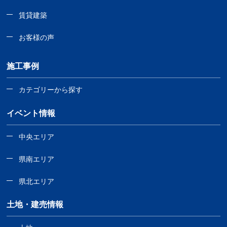
賃貸建築
お客様の声
施工事例
カテゴリーから探す
イベント情報
中央エリア
県南エリア
県北エリア
土地・建売情報