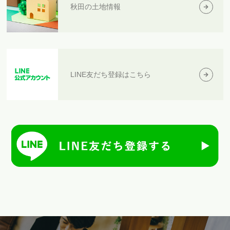
秋田の土地情報
LINE友だち登録はこちら