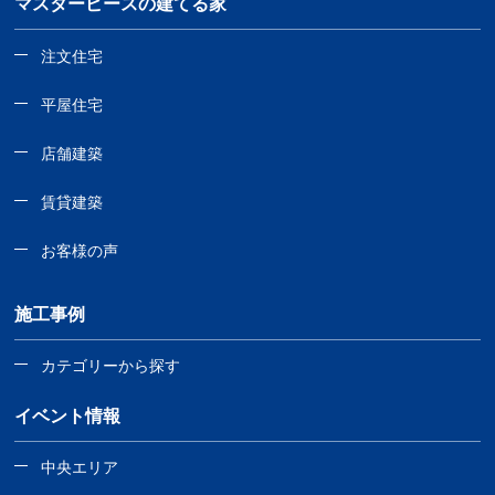
マスターピースの建てる家
注文住宅
平屋住宅
店舗建築
賃貸建築
お客様の声
施工事例
カテゴリーから探す
イベント情報
中央エリア