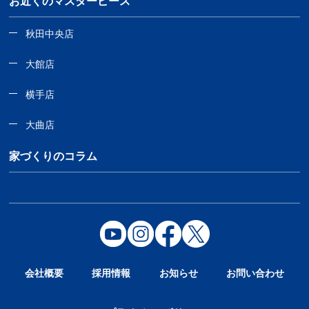
お近くのマスターピース
秋田中央店
大館店
横手店
大曲店
家づくりのコラム
会社概要
採用情報
お知らせ
お問い合わせ