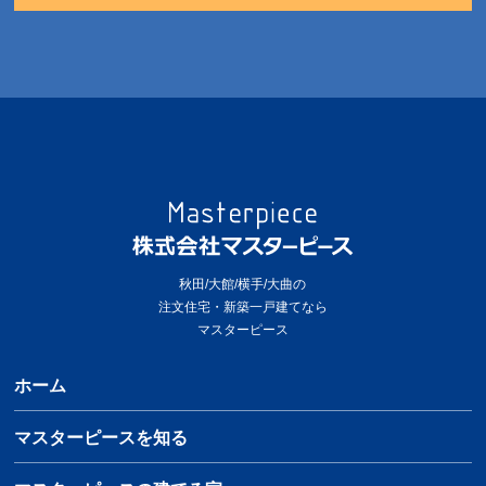
秋田/大館/横手/大曲の
注文住宅・新築一戸建てなら
マスターピース
ホーム
マスターピースを知る