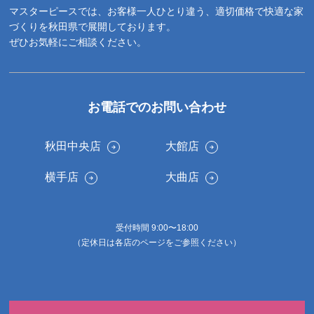
マスターピースでは、お客様一人ひとり違う、適切価格で快適な家
づくりを秋田県で展開しております。
ぜひお気軽にご相談ください。
お電話でのお問い合わせ
秋田中央店
大館店
横手店
大曲店
受付時間 9:00〜18:00
（定休日は各店のページをご参照ください）