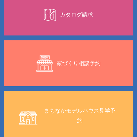
カタログ請求
家づくり相談予約
まちなかモデルハウス見学予
約