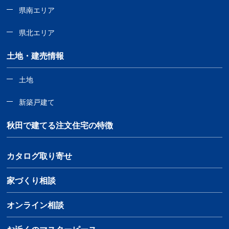
県南エリア
県北エリア
土地・建売情報
土地
新築戸建て
秋田で建てる注文住宅の特徴
カタログ取り寄せ
家づくり相談
オンライン相談