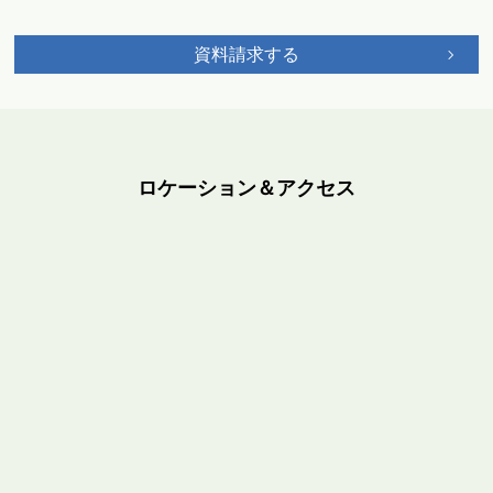
資料請求する
ロケーション＆アクセス