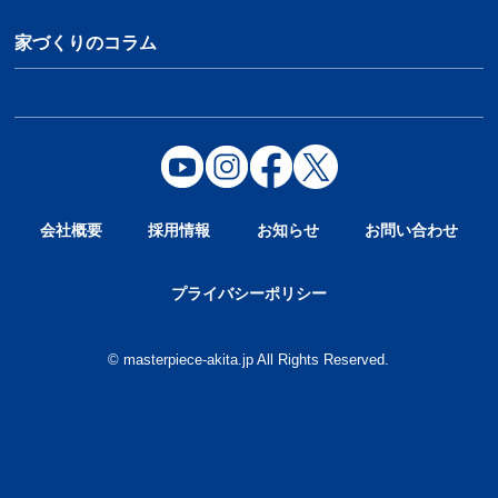
家づくりのコラム
会社概要
採用情報
お知らせ
お問い合わせ
プライバシーポリシー
© masterpiece-akita.jp All Rights Reserved.