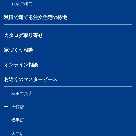
新築戸建て
秋田で建てる注文住宅の特徴
カタログ取り寄せ
家づくり相談
オンライン相談
お近くのマスターピース
秋田中央店
大館店
横手店
大曲店