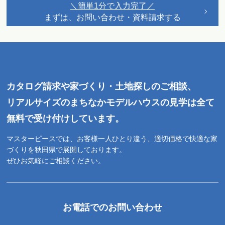
＼簡単1分で入力完了／
まずは、お問い合わせ・資料請求する
カタログ請求や家づくり・土地探しのご相談、
リアルサイズのまちなかモデルハウスの見学は全て
無料で受け付けしています。
マスターピースでは、お客様一人ひとり違う、適切価格で快適な家
づくりを秋田県で展開しております。
ぜひお気軽にご相談ください。
お電話でのお問い合わせ