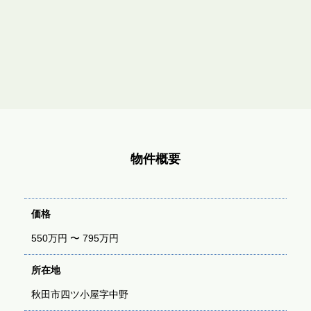
物件概要
価格
550万円 〜 795万円
所在地
秋田市四ツ小屋字中野