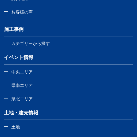
お客様の声
施工事例
カテゴリーから探す
イベント情報
中央エリア
県南エリア
県北エリア
土地・建売情報
土地