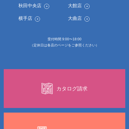
秋田中央店
大館店
横手店
大曲店
受付時間 9:00〜18:00
（定休日は各店のページをご参照ください）
カタログ請求