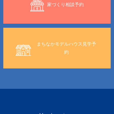
家づくり相談予約
まちなかモデルハウス見学予
約