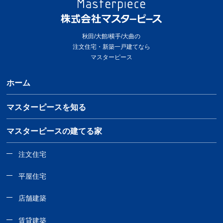
秋田/大館/横手/大曲の
注文住宅・新築一戸建てなら
マスターピース
ホーム
マスターピースを知る
マスターピースの建てる家
注文住宅
平屋住宅
店舗建築
賃貸建築