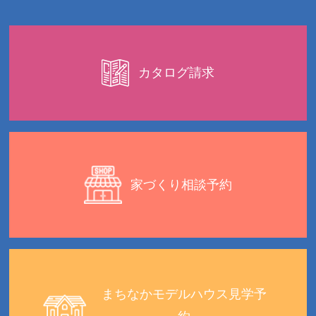
カタログ請求
家づくり相談予約
まちなかモデルハウス見学予