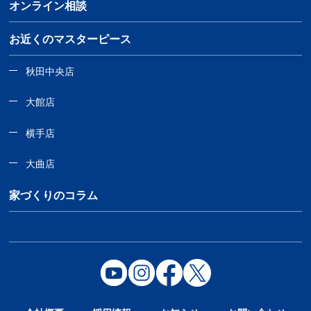
オンライン相談
お近くのマスターピース
秋田中央店
大館店
横手店
大曲店
家づくりのコラム