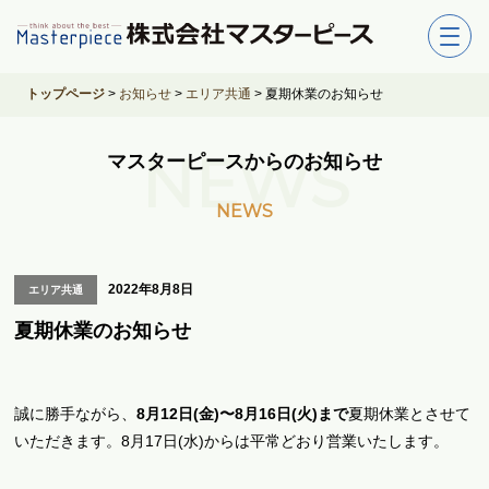
トップページ
>
お知らせ
>
エリア共通
>
夏期休業のお知らせ
NEWS
マスターピースからのお知らせ
NEWS
2022年8月8日
エリア共通
夏期休業のお知らせ
誠に勝手ながら、
8月12日(金)〜8月16日(火)まで
夏期休業とさせて
いただきます。8月17日(水)からは平常どおり営業いたします。