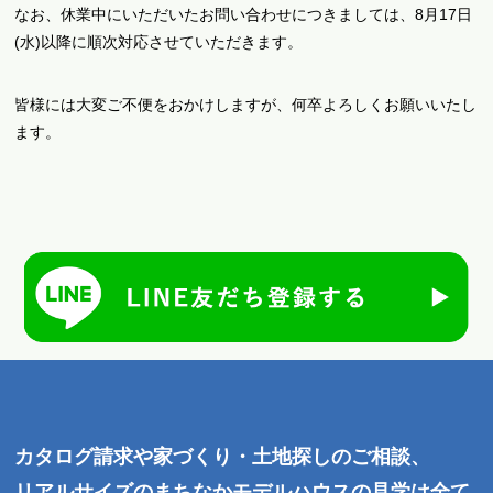
なお、休業中にいただいたお問い合わせにつきましては、8月17日
(水)以降に順次対応させていただきます。
皆様には大変ご不便をおかけしますが、何卒よろしくお願いいたし
ます。
カタログ請求や家づくり・土地探しのご相談、
リアルサイズのまちなかモデルハウスの見学は全て