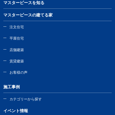
マスターピースを知る
マスターピースの建てる家
注文住宅
平屋住宅
店舗建築
賃貸建築
お客様の声
施工事例
カテゴリーから探す
イベント情報