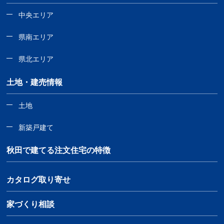
中央エリア
県南エリア
県北エリア
土地・建売情報
土地
新築戸建て
秋田で建てる注文住宅の特徴
カタログ取り寄せ
家づくり相談