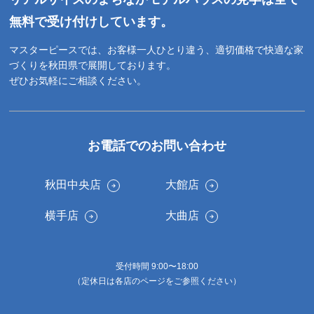
無料で受け付けしています。
マスターピースでは、お客様一人ひとり違う、適切価格で快適な家
づくりを秋田県で展開しております。
ぜひお気軽にご相談ください。
お電話でのお問い合わせ
秋田中央店
大館店
横手店
大曲店
受付時間 9:00〜18:00
（定休日は各店のページをご参照ください）