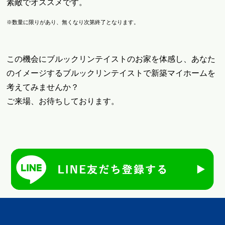
素敵でオススメです。
※数量に限りがあり、無くなり次第終了となります。
この機会にブルックリンテイストのお家を体感し、あなた
のイメージするブルックリンテイストで新築マイホームを
考えてみませんか？
ご来場、お待ちしております。