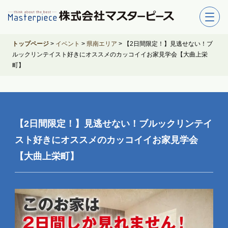
トップページ
>
イベント
>
県南エリア
>
【2日間限定！】見逃せない！ブ
ルックリンテイスト好きにオススメのカッコイイお家見学会【大曲上栄
町】
【2日間限定！】見逃せない！ブルックリンテイ
スト好きにオススメのカッコイイお家見学会
【大曲上栄町】