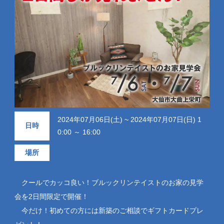
2024年07月06日(土) ~ 2024年07月07日(日) 1
日時
0:00 ～ 16:00
場所
クールでカッコ良い！ブルックリンテイストのお家の見学
会を2日間限定で開催！
今だけ！初めての方には新築のご相談でギフトカードプレ