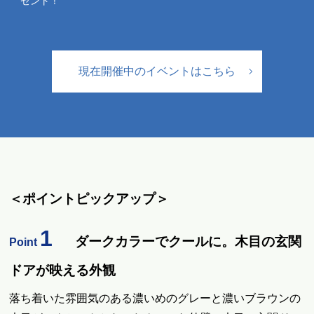
ゼント！
現在開催中のイベントはこちら
＜ポイントピックアップ＞
1
ダークカラーでクールに。木目の玄関
Point
ドアが映える外観
落ち着いた雰囲気のある濃いめのグレーと濃いブラウンの