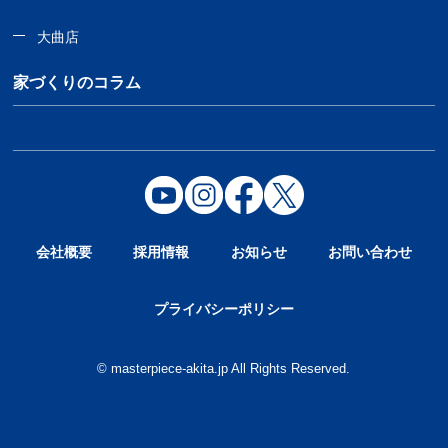
大曲店
家づくりのコラム
会社概要
採用情報
お知らせ
お問い合わせ
プライバシーポリシー
© masterpiece-akita.jp All Rights Reserved.