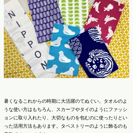
暑くなるこれからの時期に大活躍のてぬぐい。タオルのよ
うな使い方はもちろん、スカーフやタイのようにファッシ
ョンに取り入れたり、大切なものを包むのに使ったりとい
った活用方法もあります。タペストリーのように飾るのも