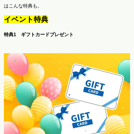
はこんな特典も。
イベント特典
特典1 ギフトカードプレゼント