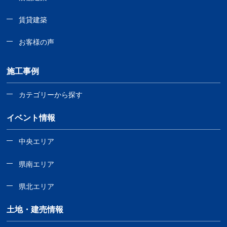
賃貸建築
お客様の声
施工事例
カテゴリーから探す
イベント情報
中央エリア
県南エリア
県北エリア
土地・建売情報