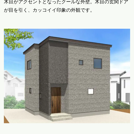
木目がアクセントとなったクールな外壁。木目の玄関ドア
が目を引く、カッコイイ印象の外観です。