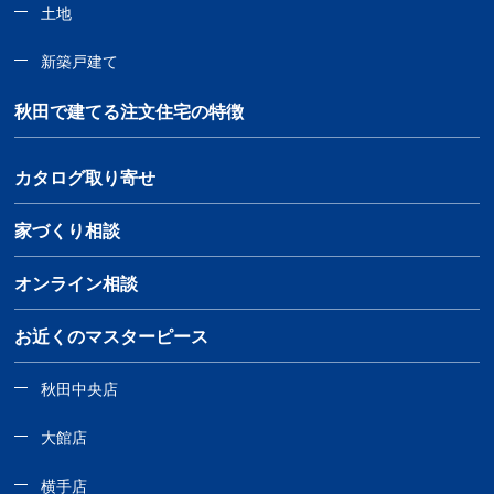
土地
新築戸建て
秋田で建てる注文住宅の特徴
カタログ取り寄せ
家づくり相談
オンライン相談
お近くのマスターピース
秋田中央店
大館店
横手店