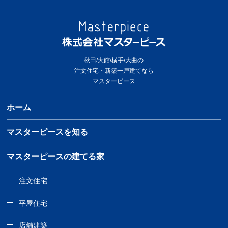
秋田/大館/横手/大曲の
注文住宅・新築一戸建てなら
マスターピース
ホーム
マスターピースを知る
マスターピースの建てる家
注文住宅
平屋住宅
店舗建築