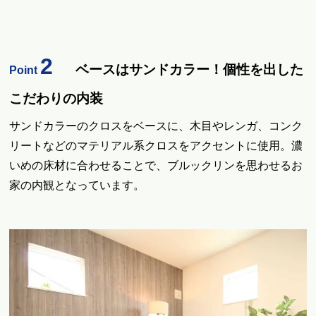
2
ベースはサンドカラー！個性を出した
Point
こだわりの内装
サンドカラーのクロスをベースに、木目やレンガ、コンク
リートなどのマテリアル系クロスをアクセントに使用。濃
いめの床材に合わせることで、ブルックリンを思わせるお
家の内観となっています。