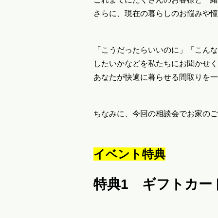
さらに、現在の暮らしのお悩みや憧
「こうだったらいいのに」「こんな
したいかなどを私たちにお聞かせく
あなたが快適に暮らせる間取りを一
ちなみに、今回の相談会でお家のご
イベント特典
特典1 ギフトカー