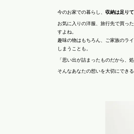
今のお家での暮らし、
収納は足りて
お気に入りの洋服、旅行先で買った
すよね。
趣味の物はもちろん、ご家族のライ
しまうことも。
「思い出が詰まったものだから、処
そんなあなたの想いを大切にできる