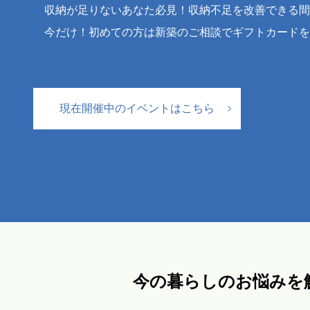
収納が足りないあなた必見！収納不足を改善できる間
今だけ！初めての方は新築のご相談でギフトカードを
現在開催中のイベントはこちら
今の暮らしのお悩みを