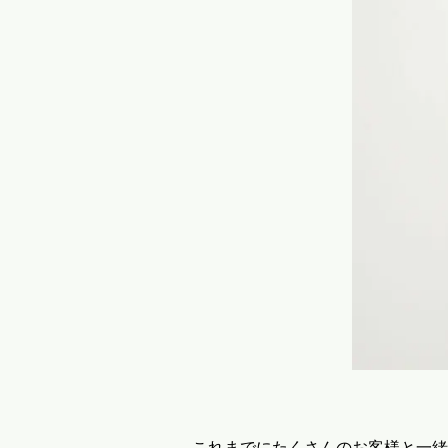
これまでにたくさんのお客様と一緒