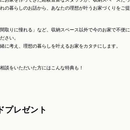
れの暮らしのお話から、あなたの理想が叶うお家づくりをご提
間取りに憧れる」など、収納スペース以外で今のお家で不便に
ださい。
緒に考え、理想の暮らしを叶えるお家をカタチにします。
相談をいただいた方にはこんな特典も！
ドプレゼント