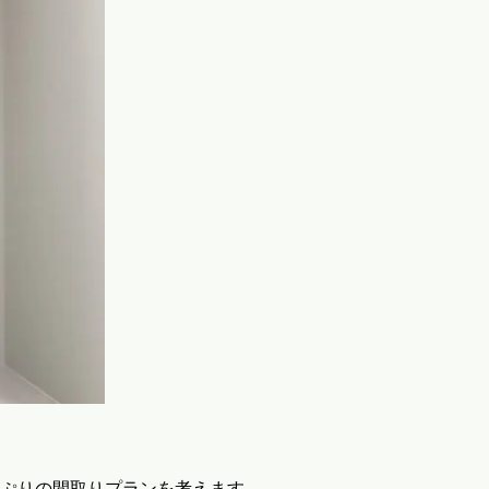
ぷりの間取りプランを考えます。