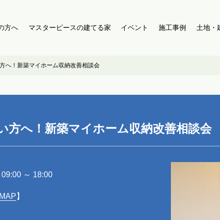
の方へ
マスターピースの建てる家
イベント
施工事例
土地・
方へ！新築マイホーム収納改善相談会
い方へ！新築マイホーム収納改善相談会
9:00 ～ 18:00
MAP
】