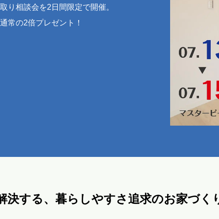
取り相談会を2日間限定で開催。
通常の2倍プレゼント！
解決する、暮らしやすさ追求のお家づく