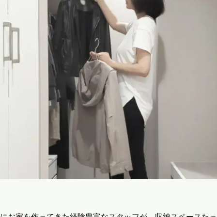
にお家を作ってきた経験豊富なスタッフが、収納スペースたっ