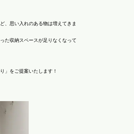
ど、思い入れのある物は増えてきま
った収納スペースが足りなくなって
り」をご提案いたします！