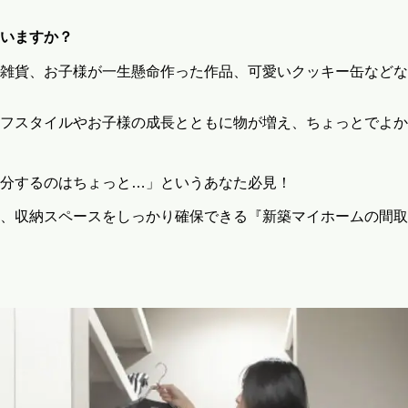
いますか？
雑貨、お子様が一生懸命作った作品、可愛いクッキー缶などな
フスタイルやお子様の成長とともに物が増え、ちょっとでよか
分するのはちょっと…」というあなた必見！
、収納スペースをしっかり確保できる『新築マイホームの間取