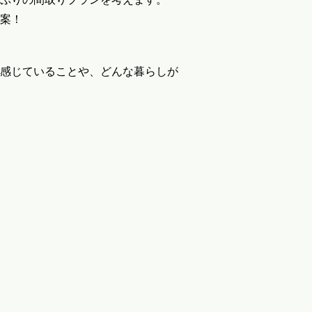
案！
感じていることや、どんな暮らしが