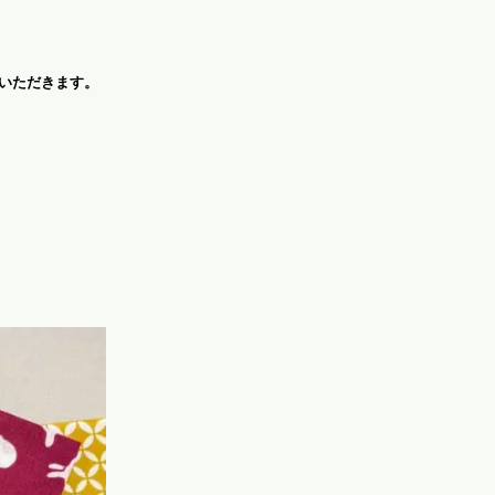
いただきます。