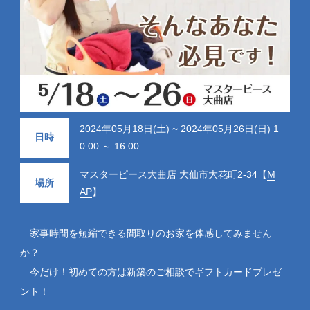
2024年05月18日(土) ~ 2024年05月26日(日) 1
日時
0:00 ～ 16:00
マスターピース大曲店 大仙市大花町2-34【
M
場所
AP
】
家事時間を短縮できる間取りのお家を体感してみません
か？
今だけ！初めての方は新築のご相談でギフトカードプレゼ
ント！