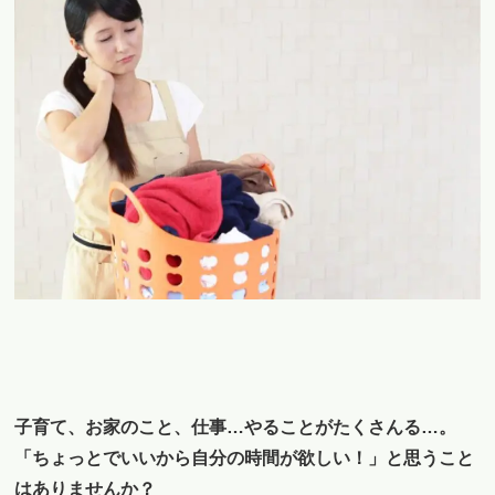
子育て、お家のこと、仕事…やることがたくさんる…。
「ちょっとでいいから自分の時間が欲しい！」と思うこと
はありませんか？