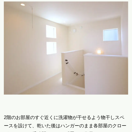
2階のお部屋のすぐ近くに洗濯物が干せるよう物干しスペ
ースを設けて、乾いた後はハンガーのまま各部屋のクロー