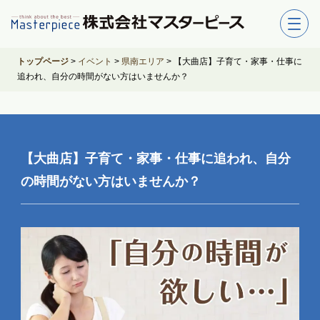
トップページ
>
イベント
>
県南エリア
>
【大曲店】子育て・家事・仕事に
追われ、自分の時間がない方はいませんか？
【大曲店】子育て・家事・仕事に追われ、自分
の時間がない方はいませんか？