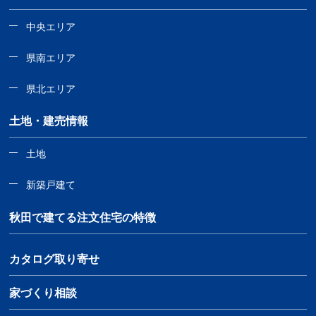
中央エリア
県南エリア
県北エリア
土地・建売情報
土地
新築戸建て
秋田で建てる注文住宅の特徴
カタログ取り寄せ
家づくり相談