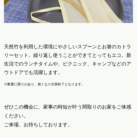
天然竹を利用した環境にやさしいスプーンとお箸のカトラ
リーセット。繰り返し使うことができてとってもエコ。新
生活でのランチタイムや、ピクニック、キャンプなどのア
ウトドアでも活躍します。
※数量に限りがあり、無くなり次第終了となります。
ぜひこの機会に、家事の時短が叶う間取りのお家をご体感
ください。
ご来場、お待ちしております。