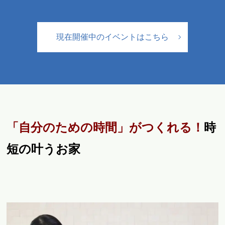
現在開催中のイベントはこちら
「自分のための時間」がつくれる！
時
短の叶うお家