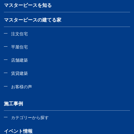
マスターピースを知る
マスターピースの建てる家
注文住宅
平屋住宅
店舗建築
賃貸建築
お客様の声
施工事例
カテゴリーから探す
イベント情報