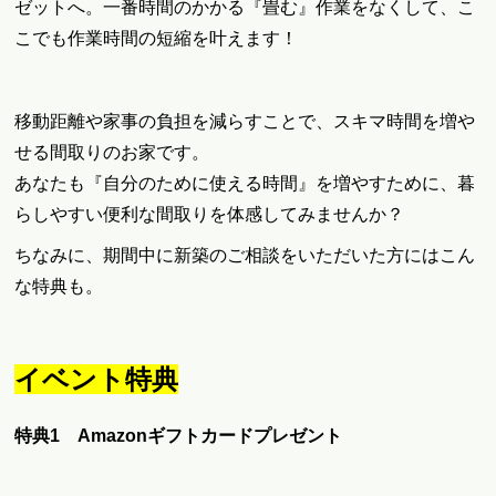
ゼットへ。一番時間のかかる『畳む』作業をなくして、こ
こでも作業時間の短縮を叶えます！
移動距離や家事の負担を減らすことで、スキマ時間を増や
せる間取りのお家です。
あなたも『自分のために使える時間』を増やすために、暮
らしやすい便利な間取りを体感してみませんか？
ちなみに、期間中に新築のご相談をいただいた方にはこん
な特典も。
イベント特典
特典1 Amazonギフトカードプレゼント