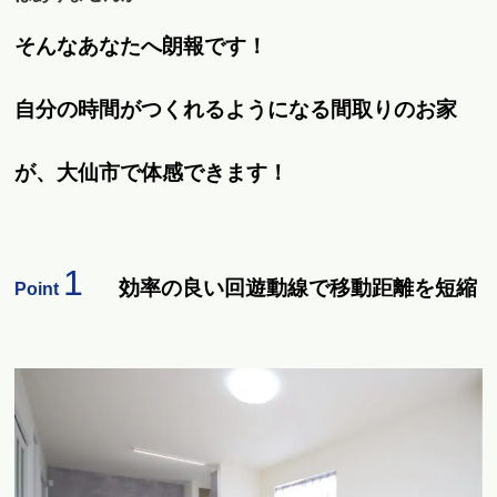
そんなあなたへ朗報です！
自分の時間がつくれるようになる間取りのお家
が、大仙市で体感できます！
1
効率の良い回遊動線で移動距離を短縮
Point