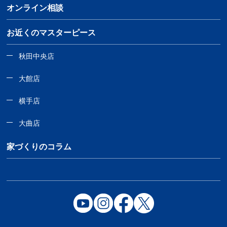
オンライン相談
お近くのマスターピース
秋田中央店
大館店
横手店
大曲店
家づくりのコラム