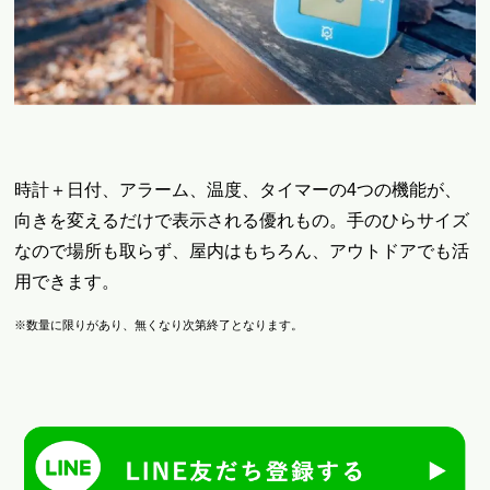
時計＋日付、アラーム、温度、タイマーの4つの機能が、
向きを変えるだけで表示される優れもの。手のひらサイズ
なので場所も取らず、屋内はもちろん、アウトドアでも活
用できます。
※数量に限りがあり、無くなり次第終了となります。