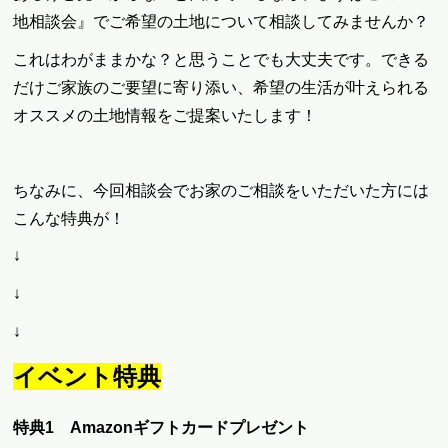
地相談会』でご希望の土地について相談してみませんか？
これはわがままかな？と思うことでも大丈夫です。できる
だけご家族のご要望に寄り添い、希望の生活が叶えられる
オススメの土地情報をご提案いたします！
ちなみに、今回相談会でお家のご相談をいただいた方には
こんな特典が！
↓
↓
↓
イベント特典
特典1 Amazonギフトカードプレゼント