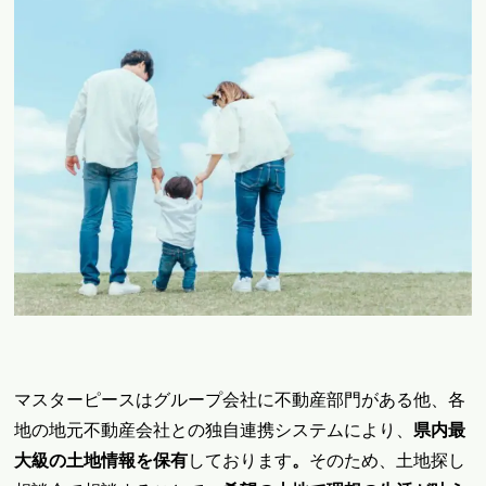
マスターピースは
グループ会社に不動産部門がある他、各
地の地元不動産会社との独自連携システムにより、
県内最
大級の土地情報を保有
しております
。
そのため、土地探し