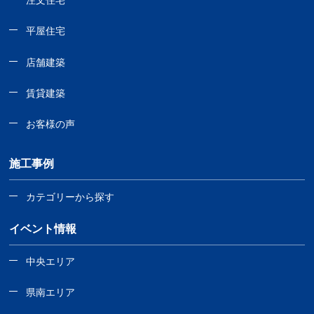
注文住宅
平屋住宅
店舗建築
賃貸建築
お客様の声
施工事例
カテゴリーから探す
イベント情報
中央エリア
県南エリア