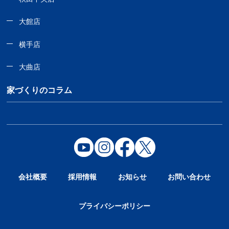
大館店
横手店
大曲店
家づくりのコラム
会社概要
採用情報
お知らせ
お問い合わせ
プライバシーポリシー