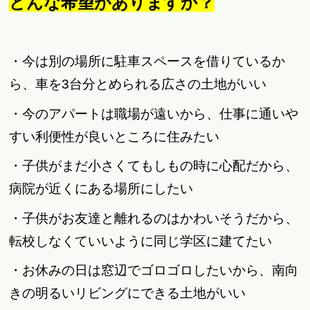
どんな希望がありますか？
・今は別の場所に駐車スペースを借りているか
ら、車を3台分とめられる広さの土地がいい
・今のアパートは職場が遠いから、仕事に通いや
すい利便性が良いところに住みたい
・子供がまだ小さくてもしもの時に心配だから、
病院が近くにある場所にしたい
・子供がお友達と離れるのはかわいそうだから、
転校しなくていいように同じ学区に建てたい
・お休みの日は窓辺でゴロゴロしたいから、南向
きの明るいリビングにできる土地がいい