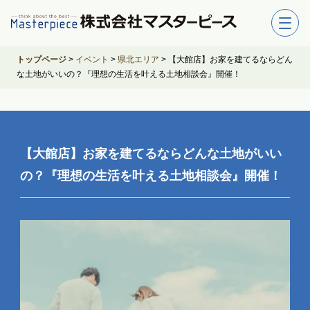
トップページ
>
イベント
>
県北エリア
>
【大館店】お家を建てるならどん
な土地がいいの？『理想の生活を叶える土地相談会』開催！
【大館店】お家を建てるならどんな土地がいい
の？『理想の生活を叶える土地相談会』開催！