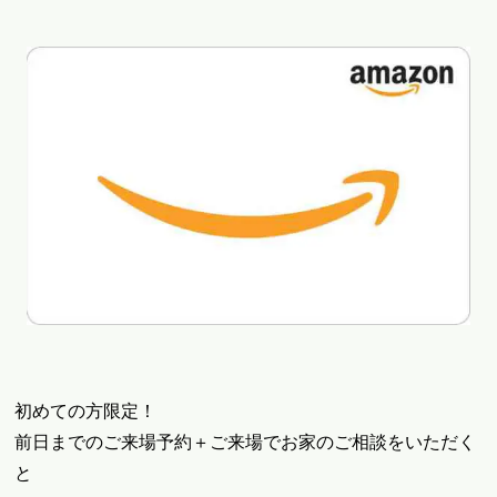
初めての方限定！
前日までのご来場予約＋ご来場でお家のご相談をいただく
と