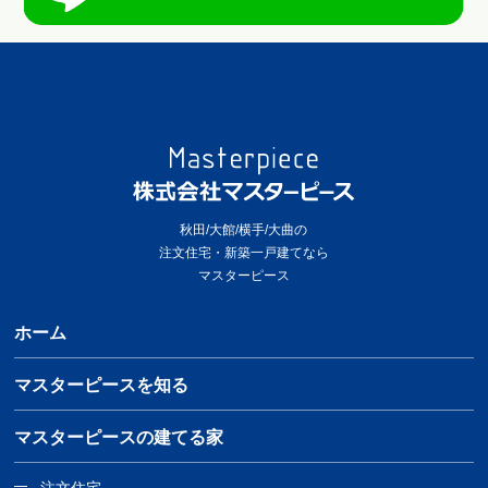
秋田/大館/横手/大曲の
注文住宅・新築一戸建てなら
マスターピース
ホーム
マスターピースを知る
マスターピースの建てる家