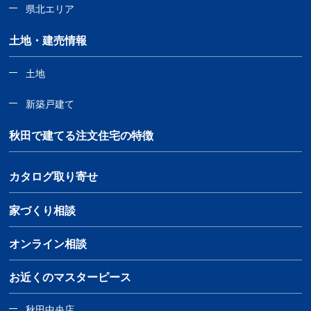
県北エリア
土地・建売情報
土地
新築戸建て
秋田で建てる注文住宅の特徴
カタログ取り寄せ
家づくり相談
オンライン相談
お近くのマスターピース
秋田中央店