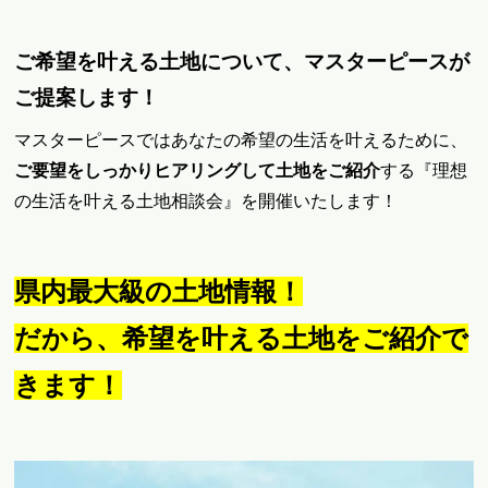
ご希望を叶える土地について、マスターピースが
ご提案します！
マスターピースではあなたの希望の生活を叶えるために、
ご要望をしっかりヒアリングして土地をご紹介
する『理想
の生活を叶える土地相談会』を開催いたします！
県内最大級の土地情報！
だから、希望を叶える土地をご紹介で
きます！