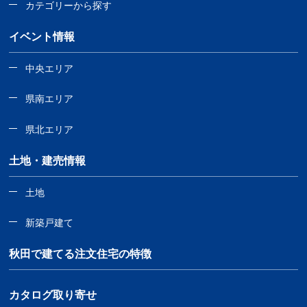
カテゴリーから探す
イベント情報
中央エリア
県南エリア
県北エリア
土地・建売情報
土地
新築戸建て
秋田で建てる注文住宅の特徴
カタログ取り寄せ