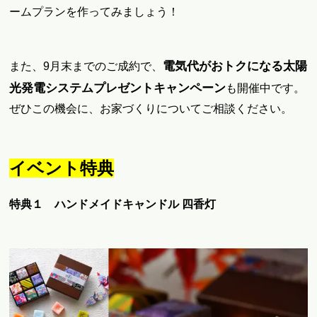
ームプランを作ってみましょう！
電気代がおトクになる太陽
また、9月末までのご成約で、
光発電システムプレゼントキャンペーン
も開催中です。
ぜひこの機会に、お家づくりについてご相談ください。
イベント特典
特典１ ハンドメイドキャンドル 四香灯