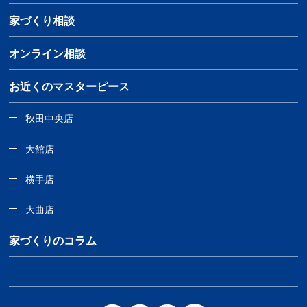
家づくり相談
オンライン相談
お近くのマスターピース
秋田中央店
大館店
横手店
大曲店
家づくりのコラム