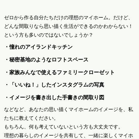
ゼロから作る自分たちだけの理想のマイホーム。だけど、
どんな間取りなら思い描く生活ができるのかわからない！
という方も多いのではないでしょうか？
・憧れのアイランドキッチン
・秘密基地のようなロフトスペース
・家族みんなで使えるファミリークローゼット
・「いいね！」したインスタグラムの写真
・イメージを書き出した手書きの間取り図
などなど、あなたの思い描くマイホームのイメージを、私
たちに教えてください。
もちろん、何も考えていないという方も大丈夫です。
理想の暮らしのイメージを共有して、一緒に楽しくマイホ