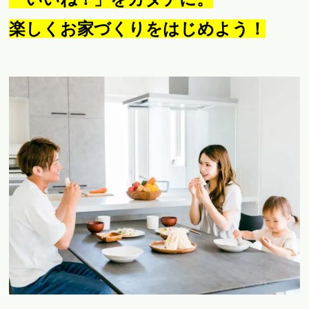
楽しくお家づくりをはじめよう！