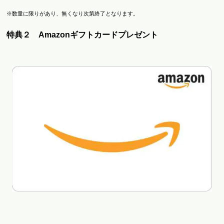
※数量に限りがあり、無くなり次第終了となります。
特典２ Amazonギフトカードプレゼント