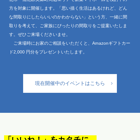
方を対象に開催します。「思い描く生活はあるけれど、どん
な間取りにしたらいいのかわからない」という方、一緒に間
取りを考えて、ご家族にぴったりの間取りをご提案いたしま
す。ぜひご来場くださいませ。
ご来場時にお家のご相談をいただくと、Amazonギフトカー
ド2,000 円分をプレゼントいたします。
現在開催中のイベントはこちら
「いいね！」をカタチに。