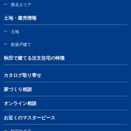
県北エリア
土地・建売情報
土地
新築戸建て
秋田で建てる注文住宅の特徴
カタログ取り寄せ
家づくり相談
オンライン相談
お近くのマスターピース