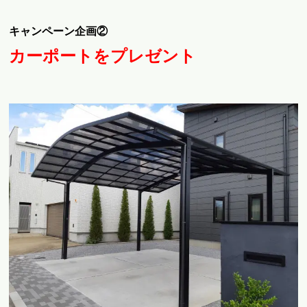
キャンペーン企画②
カーポートをプレゼント