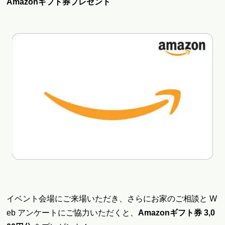
Amazonギフト券プレゼント
イベント会場にご来場いただき、さらにお家のご相談と W
eb アンケートにご協力いただくと、
Amazonギフト券
3,0