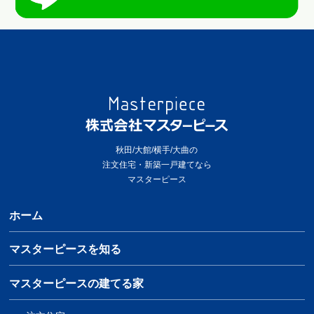
秋田/大館/横手/大曲の
注文住宅・新築一戸建てなら
マスターピース
ホーム
マスターピースを知る
マスターピースの建てる家