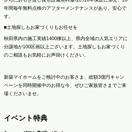
年間毎年無料点検のアフターメンテナンスがあり、安心で
す。
■土地探しもお家づくりもお任せを
秋田県内の施工実績1400棟以上、県内全域の人気エリアに
分譲地が100区画以上ございます。土地探しもお家づくり
のご相談もお気軽にお声掛けください。
新築マイホームをご検討中のお客さま、総額3億円キャン
ペーンを同時開催中のお得な今、ぜひご家族皆さまでご来
場くださいませ。
イベント特典