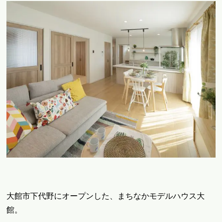
大館市下代野にオープンした、まちなかモデルハウス大
館。