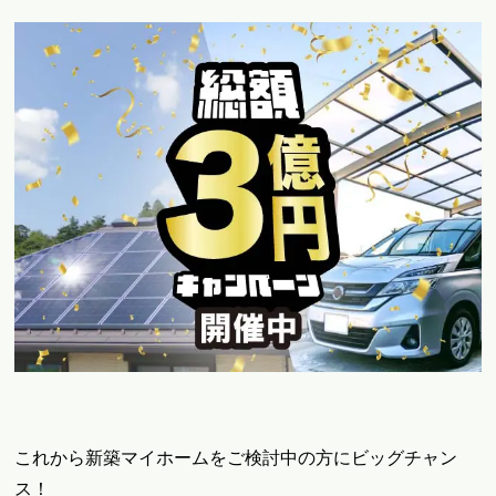
これから新築マイホームをご検討中の方にビッグチャン
ス！