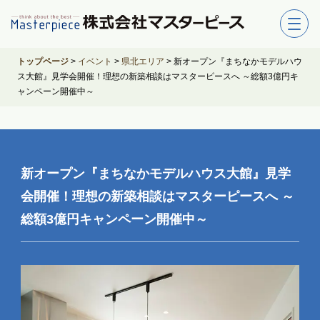
トップページ
>
イベント
>
県北エリア
>
新オープン『まちなかモデルハウ
ス大館』見学会開催！理想の新築相談はマスターピースへ ～総額3億円キ
ャンペーン開催中～
新オープン『まちなかモデルハウス大館』見学
会開催！理想の新築相談はマスターピースへ ～
総額3億円キャンペーン開催中～