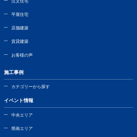
注文住宅
平屋住宅
店舗建築
賃貸建築
お客様の声
施工事例
カテゴリーから探す
イベント情報
中央エリア
県南エリア