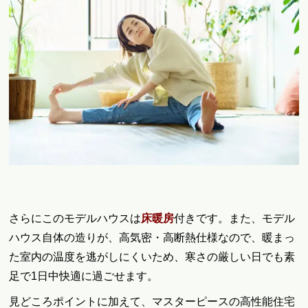
さらにこのモデルハウスは
床暖房
付きです。また、モデル
ハウス自体の造りが、高気密・高断熱仕様なので、暖まっ
た室内の温度を逃がしにくいため、寒さの厳しい日でも素
足で1日中快適に過ごせます。
見どころポイントに加えて、マスターピースの高性能住宅