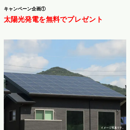
キャンペーン企画①
太陽光発電を無料でプレゼント