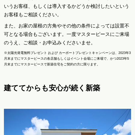
いうお客様、もしくは導入するかどうか検討したいという
お客様もご相談ください。
また、お家の屋根の方角やその他の条件によっては設置不
可となる場合もございます。一度マスターピースにご来場
のうえ、ご相談・お申込みくださいませ。
※太陽光発電無料プレゼント および カーポートプレゼントキャンペーンは、2023年3
月末までにマスターピースの各店舗もしくはイベント会場にご来場で、かつ2023年5
月末までにマスターピースで新築住宅をご契約の方に限ります。
建ててからも安心が続く新築