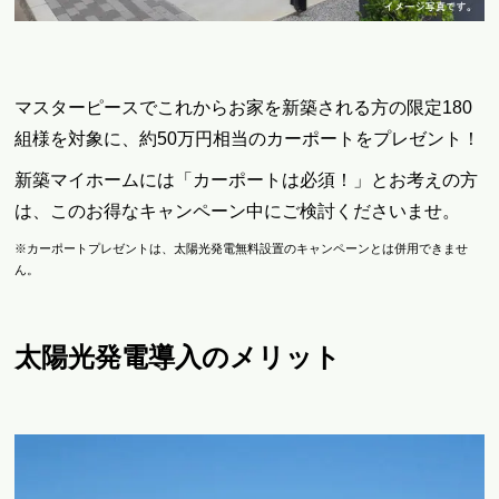
マスターピースでこれからお家を新築される方の
限定180
組様を対象に、約50万円相当のカーポートをプレゼント！
新築マイホームには「カーポートは必須！」とお考えの方
は、このお得なキャンペーン中にご検討くださいませ。
※カーポートプレゼントは、太陽光発電無料設置のキャンペーンとは併用できませ
ん。
太陽光発電導入のメリット