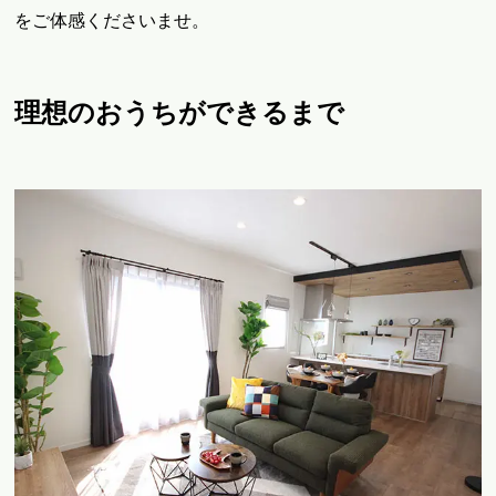
をご体感くださいませ。
理想のおうちができるまで