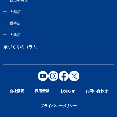
秋田中央店
大館店
横手店
大曲店
家づくりのコラム
会社概要
採用情報
お知らせ
お問い合わせ
プライバシーポリシー