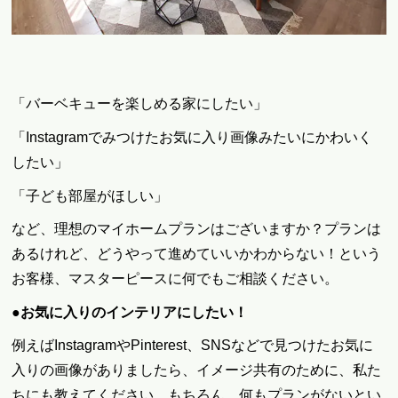
「バーベキューを楽しめる家にしたい」
「Instagramでみつけたお気に入り画像みたいにかわいく
したい」
「子ども部屋がほしい」
など、理想のマイホームプランはございますか？プランは
あるけれど、どうやって進めていいかわからない！という
お客様、マスターピースに何でもご相談ください。
●お気に入りのインテリアにしたい！
例えばInstagramやPinterest、SNSなどで見つけたお気に
入りの画像がありましたら、イメージ共有のために、私た
ちにも教えてください。もちろん、何もプランがないとい