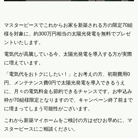
マスターピースでこれからお家を新築される方の
限定70組
様を対象に、約300万円相当の太陽光発電を無料でプレゼ
ントいたします。
電気代が高騰している今、太陽光発電を導入する方が実際
に増えています。
「電気代をおトクにしたい！」とお考えの方、初期費用0
円、メンテナンス費0円で太陽光発電を導入できるうえ
に、月々の電気料金も節約できるチャンスです。お申込み
枠が70組様限定となりますので、キャンペーン終了前まで
に埋まってしまう可能性がございます。
これから新築マイホームをご検討の方はぜひお早めに、マ
スターピースにご相談ください。