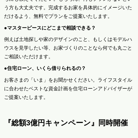
う方も大丈夫です。完成するお家を具体的にイメージいた
だけるよう、無料でプランをご提案いたします。
●マスターピースにどこまで相談できる？
例えば土地探しや家のデザインのこと、もしくはモデルハ
ウスを見学したい等、お家づくりのことなら何でも丸ごと
ご相談いただけます。
●住宅ローン、いくら借りられるの？
お客さまの「いま」をお聞かせください。ライフスタイル
に合わせたベストな資金計画を住宅ローンアドバイザーが
ご提案いたします。
『総額3億円キャンペーン
』同時開催