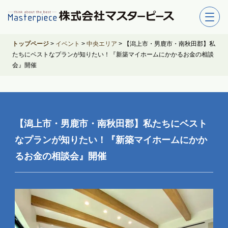
トップページ
>
イベント
>
中央エリア
>
【潟上市・男鹿市・南秋田郡】私
たちにベストなプランが知りたい！『新築マイホームにかかるお金の相談
会』開催
【潟上市・男鹿市・南秋田郡】私たちにベスト
なプランが知りたい！『新築マイホームにかか
るお金の相談会』開催