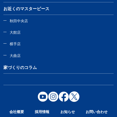
お近くのマスターピース
秋田中央店
大館店
横手店
大曲店
家づくりのコラム
会社概要
採用情報
お知らせ
お問い合わせ