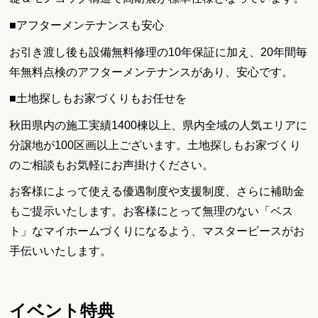
■アフターメンテナンスも安心
お引き渡し後も設備無料修理の10年保証に加え、20年間毎
年無料点検のアフターメンテナンスがあり、安心です。
■土地探しもお家づくりもお任せを
秋田県内の施工実績1400棟以上、県内全域の人気エリアに
分譲地が100区画以上ございます。土地探しもお家づくり
のご相談もお気軽にお声掛けください。
お客様によって使える優遇制度や支援制度、さらに補助金
もご提示いたします。お客様にとって無理のない「ベス
ト」なマイホームづくりになるよう、マスターピースがお
手伝いいたします。
イベント特典