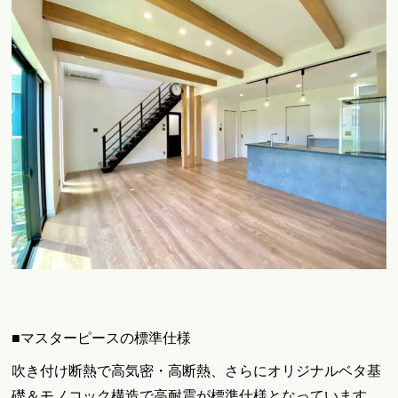
■マスターピースの標準仕様
吹き付け断熱で高気密・高断熱、さらにオリジナルベタ基
礎＆モノコック構造で高耐震が標準仕様となっています。