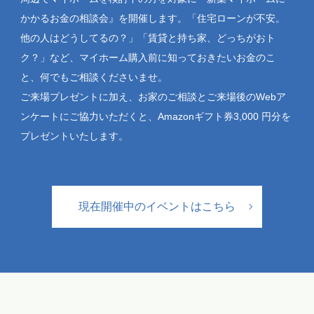
かかるお金の相談会』を開催します。「住宅ローンが不安。
他の人はどうしてるの？」「賃貸と持ち家、どっちがおト
ク？」など、マイホーム購入前に知っておきたいお金のこ
と、何でもご相談くださいませ。
ご来場プレゼントに加え、お家のご相談とご来場後のWebア
ンケートにご協力いただくと、Amazonギフト券3,000 円分を
プレゼントいたします。
現在開催中のイベントはこちら