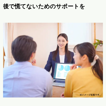
後で慌てないためのサポートを