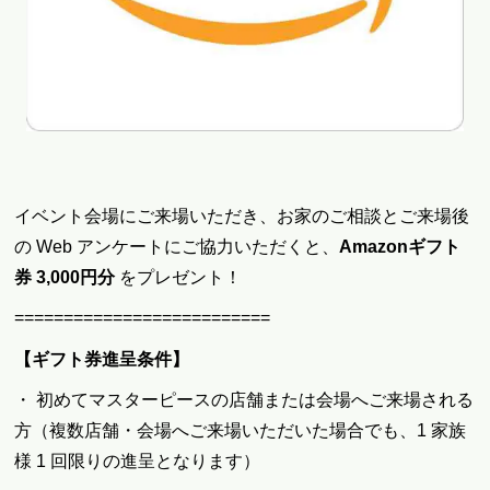
イベント会場にご来場いただき、お家のご相談とご来場後
の Web アンケートにご協力いただくと、
Amazonギフト
券
3,000円分
をプレゼント！
==========================
【ギフト券進呈条件】
・ 初めてマスターピースの店舗または会場へご来場される
方（複数店舗・会場へご来場いただいた場合でも、1 家族
様 1 回限りの進呈となります）