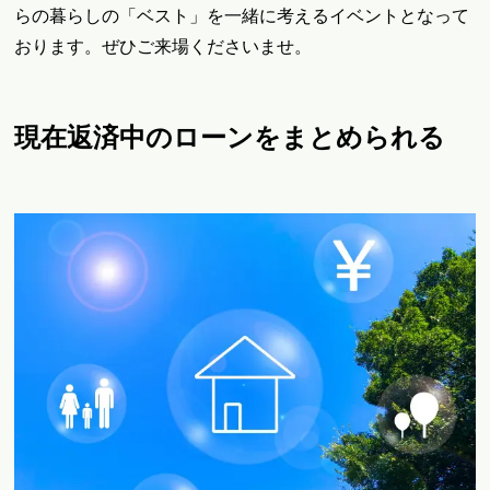
らの暮らしの「ベスト」を一緒に考えるイベントとなって
おります。ぜひご来場くださいませ。
現在返済中のローンをまとめられる