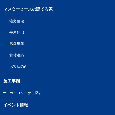
マスターピースの建てる家
注文住宅
平屋住宅
店舗建築
賃貸建築
お客様の声
施工事例
カテゴリーから探す
イベント情報