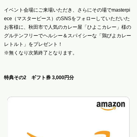
イベント会場にご来場いただき、さらにその場でmasterpi
ece（マスターピース）のSNSをフォローしていただいた
お客様に、
秋田市で人気のカレー屋「ひよこカレー」様の
グルテンフリーでヘルシー＆スパイシーな「鶏ぴよカレー
レトルト」をプレゼント
！
※無くなり次第終了となります。
特典その2 ギフト券 3,000円分