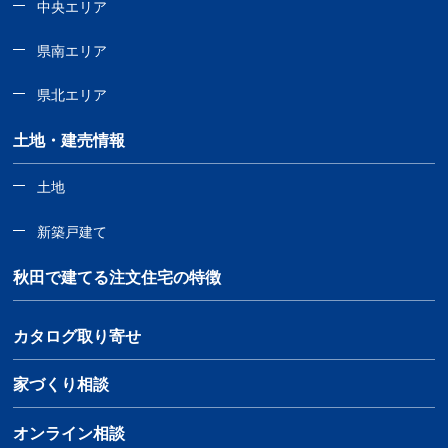
中央エリア
県南エリア
県北エリア
土地・建売情報
土地
新築戸建て
秋田で建てる注文住宅の特徴
カタログ取り寄せ
家づくり相談
オンライン相談