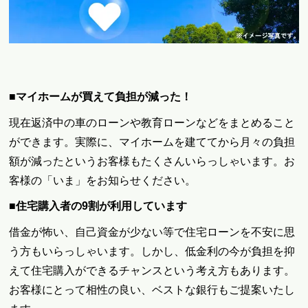
■マイホームが買えて負担が減った！
現在返済中の車のローンや教育ローンなどをまとめること
ができます。実際に、マイホームを建ててから月々の負担
額が減ったというお客様もたくさんいらっしゃいます。お
客様の「いま」をお知らせください。
■住宅購入者の9割が利用しています
借金が怖い、自己資金が少ない等で住宅ローンを不安に思
う方もいらっしゃいます。しかし、低金利の今が負担を抑
えて住宅購入ができるチャンスという考え方もあります。
お客様にとって相性の良い、ベストな銀行もご提案いたし