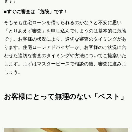
ます。
■すぐに審査は「危険」です！
そもそも住宅ローンを借りられるのかな？と不安に思い
「とりあえず審査」を申し込んでしまうのは基本的に危険
です。お客様の状況により、適切な審査のタイミングがあ
ります。住宅ローンアドバイザーが、お客様のご状況に合
わせた適切な審査のタイミングや方法についてご提案いた
します。まずはマスターピースで相談の後、審査に進みま
しょう。
お客様にとって無理のない「ベスト」