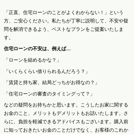
「正直、住宅ローンのことがよくわからない！」という
方、ご安心ください。私たちが丁寧に説明して、不安や疑
問を解消できるよう、ベストなプランをご提案いたしま
す。
住宅ローンの不安は、例えば…
「ローンを組めるかな？」
「いくらくらい借りられるんだろう？」
「賃貸と持ち家、結局どっちがお得なの？」
「住宅ローンの審査のタイミングって？」
などの疑問をお持ちかと思います。こうしたお家に関する
お金のこと、メリットもデメリットもお話いたします。さ
らに、負担を軽減できるアドバイスもございます。購入前
に知っておきたいお金のことだけでなく、お客様のこれか