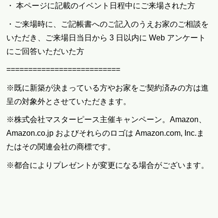
・ 本ページに記載のイベント日程中にご来場された方
・ご来場時に、ご記帳書へのご記入のうえお家のご相談を
いただき、ご来場日当日から 3 日以内に Web アンケート
にご回答いただいた方
==========================
※既に新築が決まっている方やお家をご契約済みの方は進
呈の対象外とさせていただきます。
※株式会社マスターピース主催キャンペーン。Amazon、
Amazon.co.jp およびそれらのロゴは Amazon.com, Inc.ま
たはその関連会社の商標です。
※都合によりプレゼントが変更になる場合がございます。