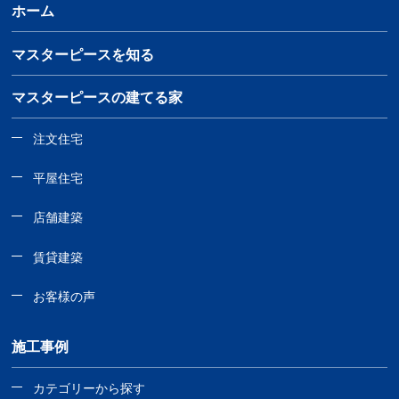
ホーム
マスターピースを知る
マスターピースの建てる家
注文住宅
平屋住宅
店舗建築
賃貸建築
お客様の声
施工事例
カテゴリーから探す