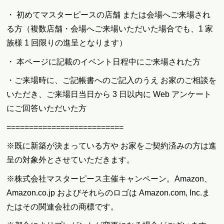
・ 初めてマスターピースの店舗 または会場へご来場され
る方（複数店舗・会場へご来場いただいた場合でも、1 家
族様 1 回限りの進呈となります）
・ 本ページに記載のイベント日程中にご来場された方
・ご来場時に、ご記帳書へのご記入のうえ お家のご相談を
いただき、ご来場日当日から 3 日以内に Web アンケート
にご回答いただいた方
==========================
※既に新築が決まっている方や お家をご契約済みの方は進
呈の対象外とさせていただきます。
※株式会社マスターピース主催キャンペーン。Amazon、
Amazon.co.jp およびそれらのロゴは Amazon.com, Inc.ま
たはその関連会社の商標です。