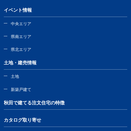
イベント情報
中央エリア
県南エリア
県北エリア
土地・建売情報
土地
新築戸建て
秋田で建てる注文住宅の特徴
カタログ取り寄せ