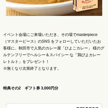
イベント会場にご来場いただき、その場でmasterpiece
（マスターピース）のSNS をフォローしていただいたお
客様に、
秋田市で人気のカレー屋「ひよこカレー」 様のグ
ルテンフリーでヘルシー＆スパイシー な「鶏ぴよカレー
レトルト」をプレゼント
！
※無くなり次第終了となります。
特典その2 ギフト券 3,000円分