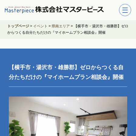
トップページ
>
イベント
>
県南エリア
>
【横手市・湯沢市・雄勝郡】ゼロ
からつくる自分たちだけの『マイホームプラン相談会』開催
【横手市・湯沢市・雄勝郡】ゼロからつくる自
分たちだけの『マイホームプラン相談会』開催