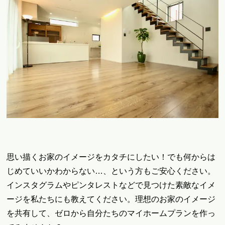
思い描くお家のイメージをカタチにしたい！でも何からは
じめていいかわからない…、という方もご安心ください。
インスタグラムやピンタレストなどで見つけた素敵なイメ
ージを私たちにも教えてください。理想のお家のイメージ
を共有して、
ゼロから自分たちのマイホームプランを作っ