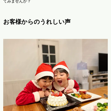
てみませんか？
お客様からのうれしい声