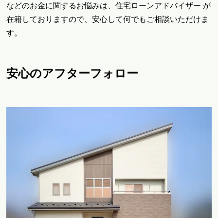
などのお金に関するお悩みは、住宅ローンアドバイザー が
在籍しておりますので、安心して何でもご相談いただけま
す。
安心のアフターフォロー