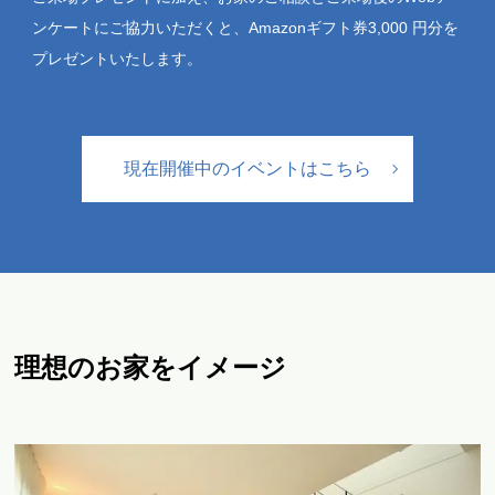
ンケートにご協力いただくと、Amazonギフト券3,000 円分を
プレゼントいたします。
現在開催中のイベントはこちら
理想のお家をイメージ