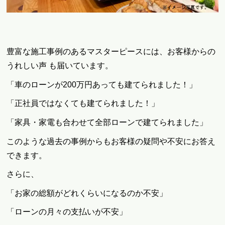
豊富な施工事例のあるマスターピースには、お客様からの
うれしい声 も届いています。
「車のローンが200万円あっても建てられました！」
「正社員ではなくても建てられました！」
「家具・家電も合わせて全部ローンで建てられました」
このような過去の事例からもお客様の疑問や不安にお答え
できます。
さらに、
「お家の総額がどれくらいになるのか不安」
「ローンの月々の支払いが不安」