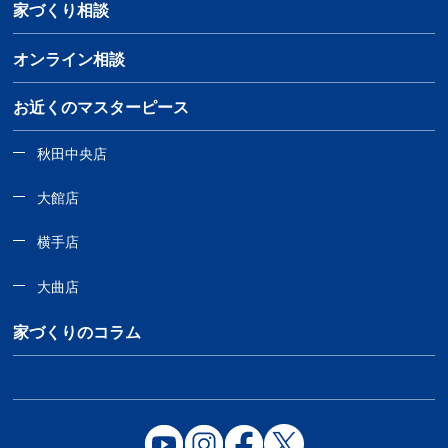
家づくり相談
オンライン相談
お近くのマスターピース
秋田中央店
大館店
横手店
大曲店
家づくりのコラム