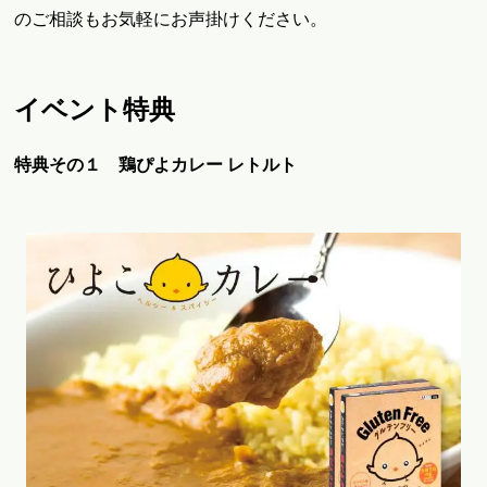
のご相談もお気軽にお声掛けください。
イベント特典
特典その１ 鶏ぴよカレー レトルト