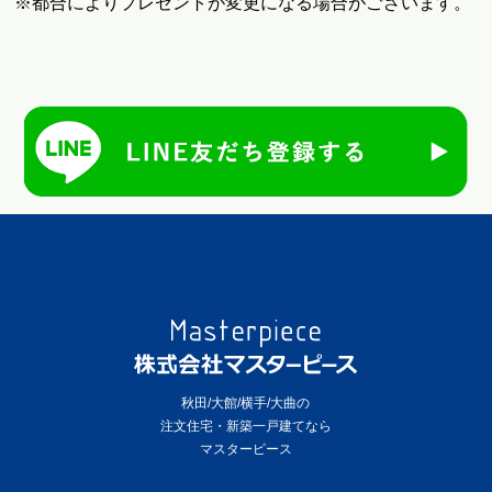
※都合によりプレゼントが変更になる場合がございます。
秋田/大館/横手/大曲の
注文住宅・新築一戸建てなら
マスターピース