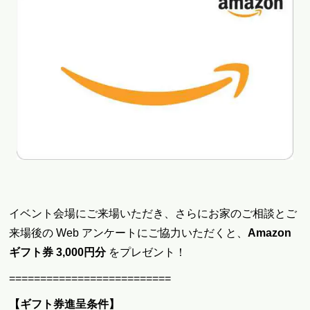
イベント会場にご来場いただき、さらにお家のご相談とご
来場後の Web アンケートにご協力いただくと、
Amazon
ギフト券
3,000円分
をプレゼント！
==========================
【ギフト券進呈条件】