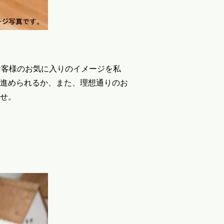
お客様のお気に入りのイメージを私
進められるか、また、理想通りのお
せ。