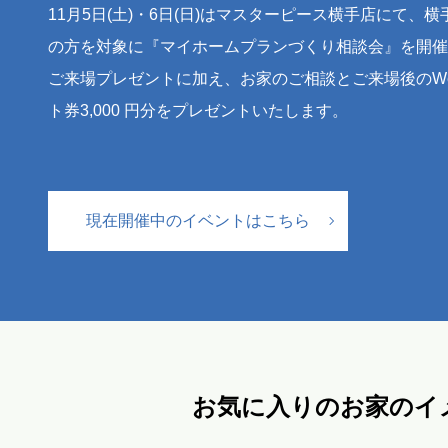
11月5日(土)・6日(日)はマスターピース横手店にて
の方を対象に『マイホームプランづくり相談会』を開催
ご来場プレゼントに加え、お家のご相談とご来場後のWe
ト券3,000 円分をプレゼントいたします。
現在開催中のイベントはこちら
お気に入りのお家のイ