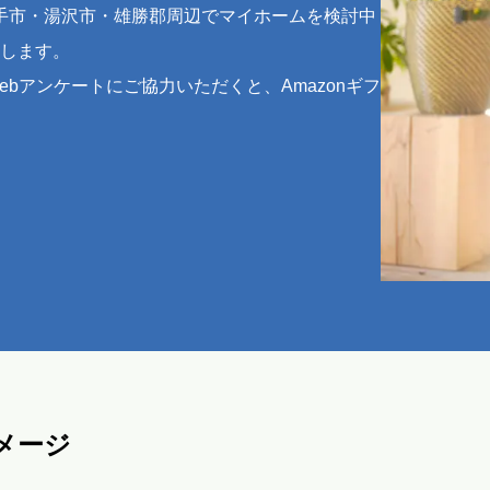
、横手市・湯沢市・雄勝郡周辺でマイホームを検討中
します。
bアンケートにご協力いただくと、Amazonギフ
メージ