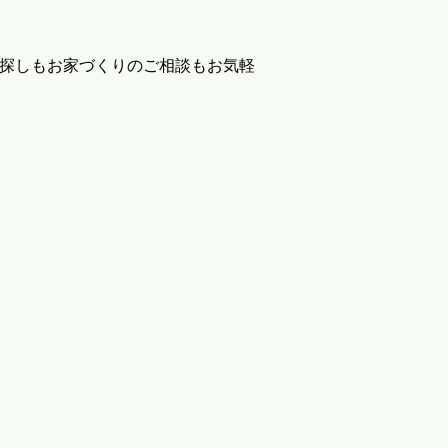
地探しもお家づくりのご相談もお気軽