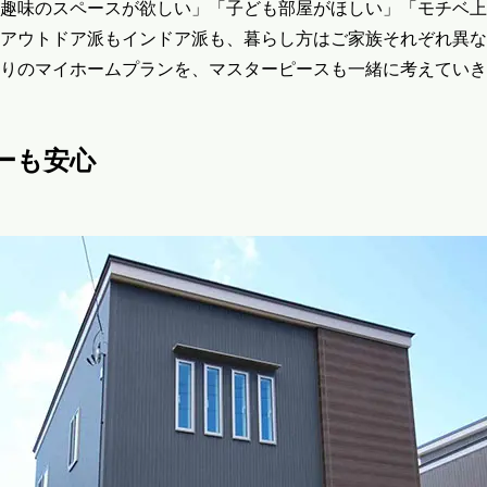
趣味のスペースが欲しい」「子ども部屋がほしい」「モチベ上
アウトドア派もインドア派も、暮らし方はご家族それぞれ異な
りのマイホームプランを、マスターピースも一緒に考えていき
ーも安心