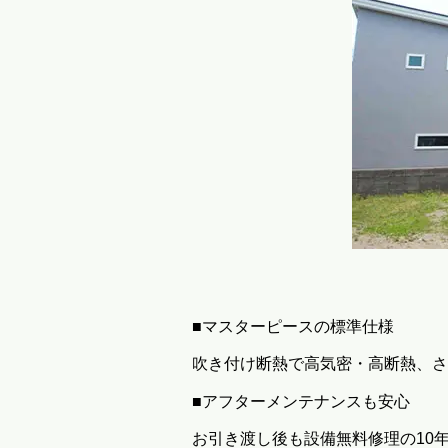
■マスターピースの標準仕様
吹き付け断熱で高気密・高断熱、さ
■アフターメンテナンスも安心
お引き渡し後も設備無料修理の10