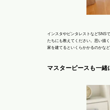
インスタやピンタレストなどSNS
たちにも教えてください。思い描く
家を建てるといくらかかるのかなど
マスターピースも一緒