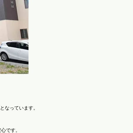
となっています。
安心です。