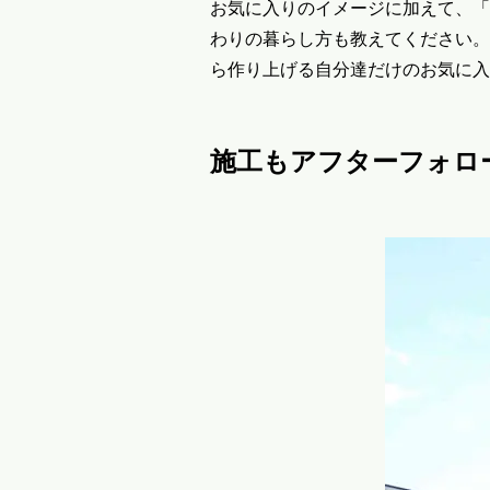
お気に入りのイメージに加えて、「
わりの暮らし方も教えてください。
ら作り上げる自分達だけのお気に入
施工もアフターフォロ