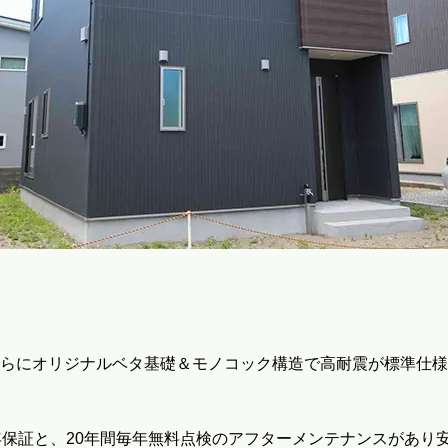
らにオリジナルベタ基礎＆モノコック構造で高耐震が標準仕様
年保証と、20年間毎年無料点検のアフターメンテナンスがあり