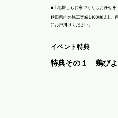
■土地探しもお家づくりもお任せを
秋田県内の施工実績1400棟以上
にお声掛けください。
イベント特典
特典その１ 鶏ぴよ