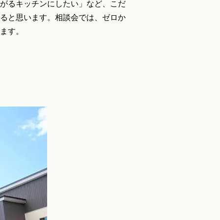
がるキッチンにしたい」など、こだ
ると思います。相談会では、ゼロか
ます。