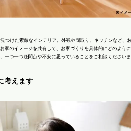
で見つけた素敵なインテリア。外観や間取り、キッチンなど、
お家のイメージを共有して、お家づくりを具体的にどのように
、一つ一つ疑問点や不安に思っていることをご相談くださいま
に考えます