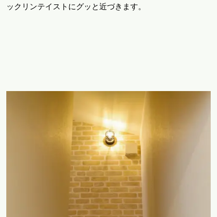
ックリンテイストにグッと近づきます。