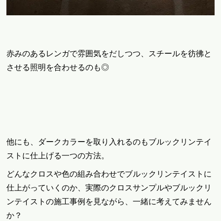
赤みのあるレンガで雰囲気をだしつつ、スチールを彷彿と
させる照明を合わせるのも◎
他にも、ダークカラーを取り入れるのもブルックリンテイ
ストに仕上げる一つの方法。
どんなクロスや色の組み合わせでブルックリンテイストに
仕上がっていくのか、実際のクロスサンプルやブルックリ
ンテイストの施工事例を見ながら、一緒に考えてみません
か？