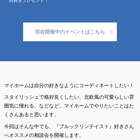
特典をプレゼント！
現在開催中のイベントはこちら
マイホームは自分の好きなようにコーディネートしたい！
スタイリッシュで格好良くしたい、北欧風の可愛らしい雰
囲気に憧れる、などなど、マイホームでやりたいことはた
くさんあると思います。
今回はそんな中でも、『ブルックリンテイスト』好きさん
へオススメの相談会を開催します。