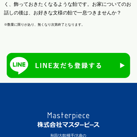
く、飾っておきたくなるような飴です。お家についてのお
話しの後は、お好きな文様の飴で一息つきませんか？
※数量に限りがあり、無くなり次第終了となります。
秋田/大館/横手/大曲の