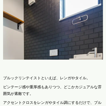
ブルックリンテイストといえば、レンガやタイル。
ビンテージ感や重厚感もありつつ、どこかカジュアルな雰
囲気が素敵です。
アクセントクロスをレンガやタイル調にするだけで、ブル