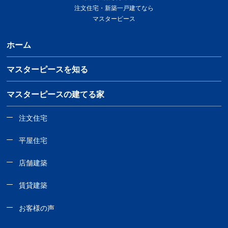
注文住宅・新築一戸建てなら
マスターピース
ホーム
マスターピースを知る
マスターピースの建てる家
注文住宅
平屋住宅
店舗建築
賃貸建築
お客様の声