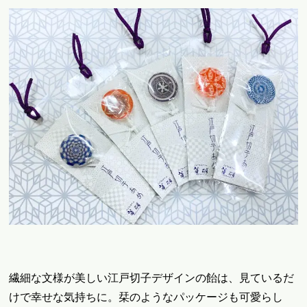
繊細な文様が美しい江戸切子デザインの飴は、見ているだ
けで幸せな気持ちに。栞のようなパッケージも可愛らし