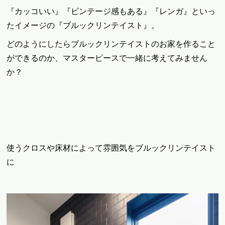
『カッコいい』『ビンテージ感もある』『レンガ』といっ
たイメージの『ブルックリンテイスト』。
どのようにしたらブルックリンテイストのお家を作ること
ができるのか、マスターピースで一緒に考えてみません
か？
使うクロスや床材によって雰囲気をブルックリンテイスト
に