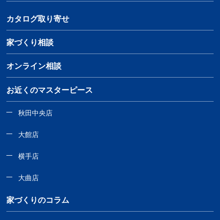
カタログ取り寄せ
家づくり相談
オンライン相談
お近くのマスターピース
秋田中央店
大館店
横手店
大曲店
家づくりのコラム