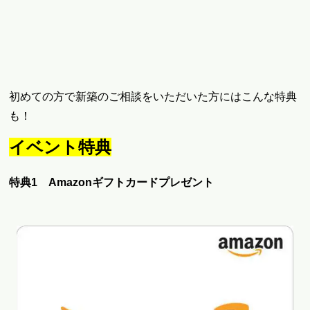
初めての方で新築のご相談をいただいた方にはこんな特典
も！
イベント特典
特典1 Amazonギフトカードプレゼント