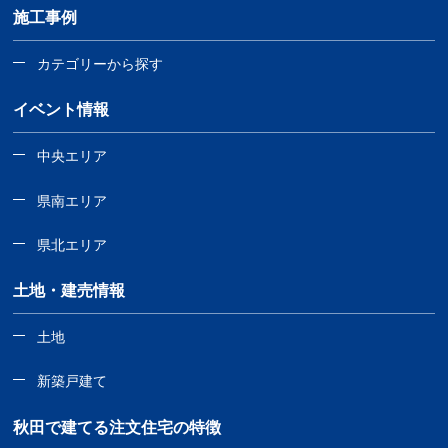
施工事例
カテゴリーから探す
イベント情報
中央エリア
県南エリア
県北エリア
土地・建売情報
土地
新築戸建て
秋田で建てる注文住宅の特徴