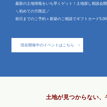
最新の土地情報をいち早くゲット！土地探し相談会開
＼初めての方限定／
前日までのご予約＋新築のご相談でギフトカード5,0
現在開催中のイベントはこちら
土地が見つからない、