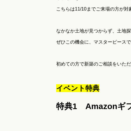
こちらは11/10までご来場の方が
なかなか土地が見つからず、土地探
ぜひこの機会に、マスターピースで
初めての方で新築のご相談をいただ
イベント特典
特典1 Amazon