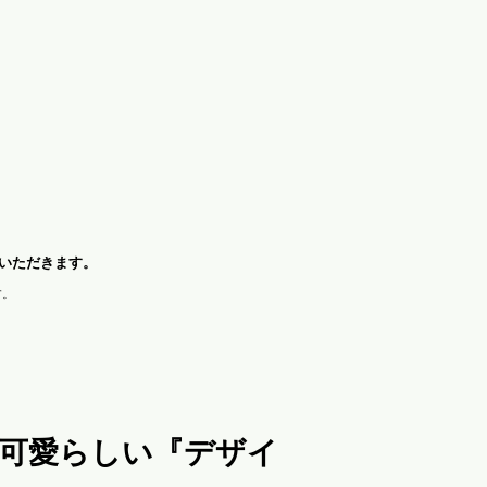
いただきます。
す。
可愛らしい『デザイ