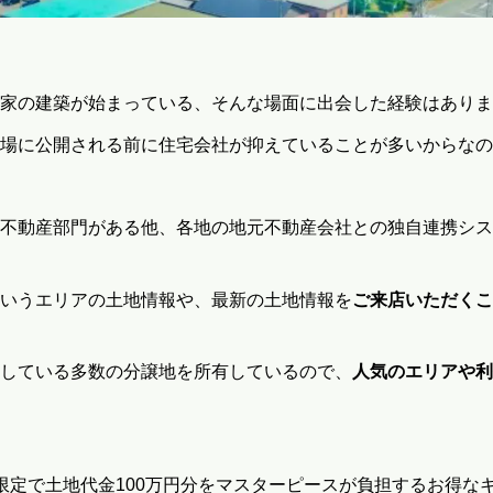
家の建築が始まっている、そんな場面に出会した経験はありま
場に公開される前に住宅会社が抑えていることが多いからなの
不動産部門がある他、各地の地元不動産会社との独自連携シス
いうエリアの土地情報や、最新の土地情報を
ご来店いただくこ
している多数の分譲地を所有しているので、
人気のエリアや利
限定で土地代金100万円分をマスターピースが負担するお得な