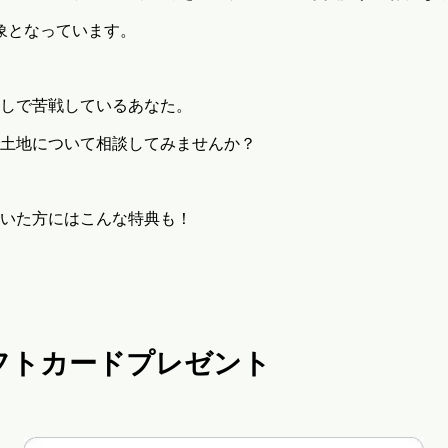
対象となっています。
しで苦戦しているあなた。
土地について相談してみませんか？
いた方にはこんな特典も！
ギフトカードプレゼント