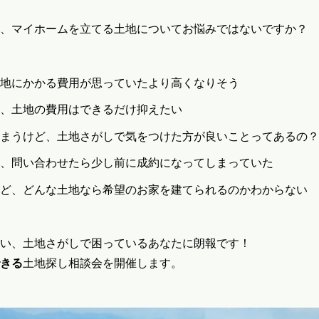
、マイホームを立てる土地についてお悩みではないですか？
地にかかる費用が思っていたより高くなりそう
、土地の費用はできるだけ抑えたい
まうけど、土地さがしで気をつけた方が良いことってあるの？
、問い合わせたら少し前に成約になってしまっていた
ど、どんな土地なら希望のお家を建てられるのかわからない
い、土地さがしで困っているあなたに朗報です！
きる
土地探し相談会を開催します。