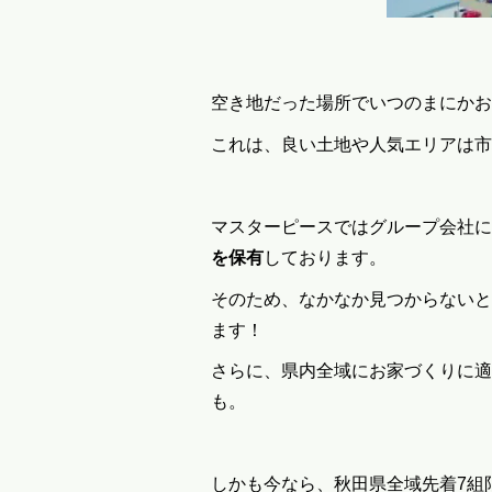
空き地だった場所でいつのまにかお
これは、良い土地や人気エリアは市
マスターピースでは
グループ会社に
を保有
しております。
そのため、なかなか見つからないと
ます！
さらに、県内全域にお家づくりに適
も。
しかも今なら、秋田県全域先着7組