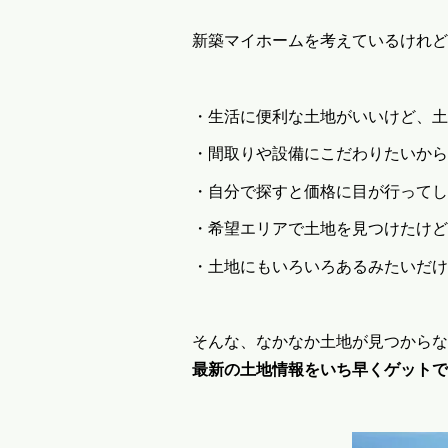
新築マイホームを考えているけれど
・生活に便利な土地がいいけど、土
・間取りや設備にこだわりたいから
・自分で探すと価格に目が行ってし
・希望エリアで土地を見つけたけど
・土地にもいろいろあるみたいだけ
そんな、なかなか土地が見つからな
最新の土地情報をいち早くゲットで