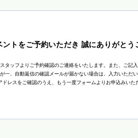
ベントをご予約いただき 誠にありがとう
スタッフよりご予約確認のご連絡をいたします。また、ご記入
が一、自動返信の確認メールが届かない場合は、入力いただい
アドレスをご確認のうえ、もう一度フォームよりお申込みいた