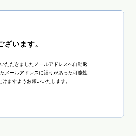
ございます。
いただきましたメールアドレスへ自動返
たメールアドレスに誤りがあった可能性
だけますようお願いいたします。