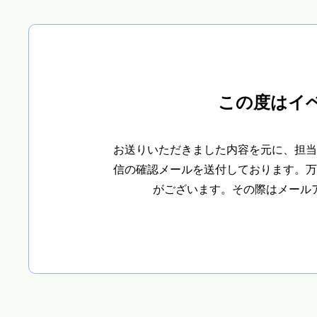
この度はイ
お送りいただきました内容を元に、担当
信の確認メールを送付しております。万
がございます。その際はメール