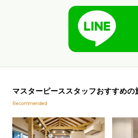
マスターピーススタッフおすすめの
Recommended