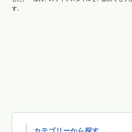
す。
カテゴリーから探す