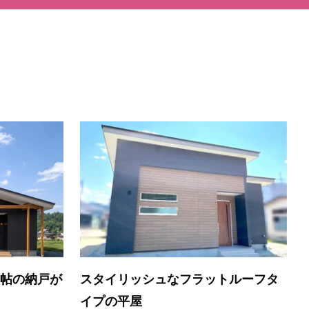
6帖の納戸が
スタイリッシュなフラットルーフタ
イプの平屋